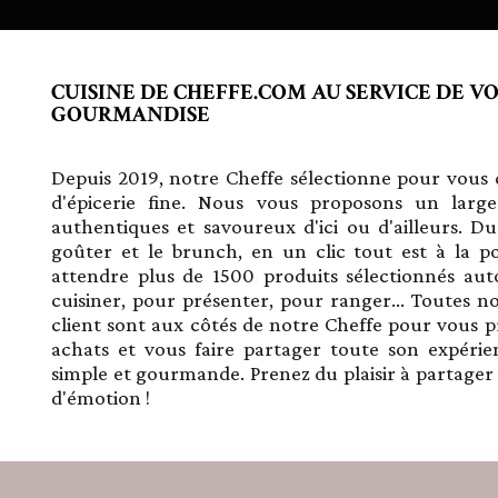
CUISINE DE CHEFFE.COM AU SERVICE DE V
GOURMANDISE
Depuis 2019, notre Cheffe sélectionne pour vous d
d'épicerie fine. Nous vous proposons un large
authentiques et savoureux d'ici ou d'ailleurs. D
goûter et le brunch, en un clic tout est à la p
attendre plus de 1500 produits sélectionnés aut
cuisiner, pour présenter, pour ranger... Toutes no
client sont aux côtés de notre Cheffe pour vous p
achats et vous faire partager toute son expérie
simple et gourmande. Prenez du plaisir à partage
d'émotion !