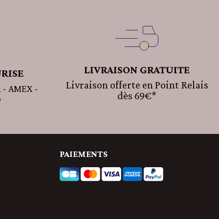
LIVRAISON GRATUITE
RISE
Livraison offerte en Point Relais
 - AMEX -
dès 69€*
D
PAIEMENTS