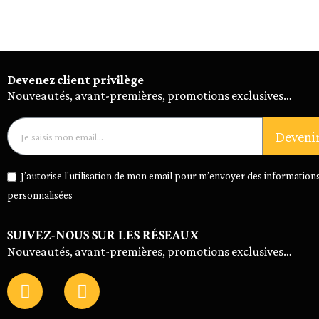
Devenez client privilège
Nouveautés, avant-premières, promotions exclusives…
Deveni
J’autorise l'utilisation de mon email pour m’envoyer des informations
personnalisées
SUIVEZ-NOUS SUR LES RÉSEAUX
Nouveautés, avant-premières, promotions exclusives…