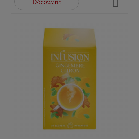
Découvrir