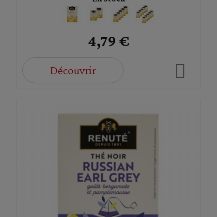
4,79 €
Découvrir