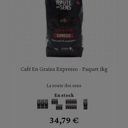
Café En Grains Expresso - Paquet 1kg
La route des sens
En stock
34,79 €