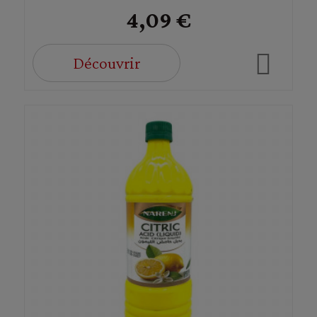
4,09 €
Découvrir