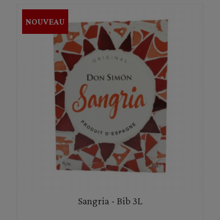
NOUVEAU
Sangria - Bib 3L