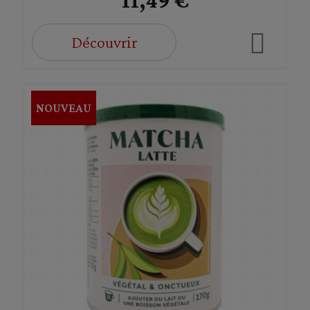
Découvrir
NOUVEAU