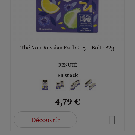
Thé Noir Russian Earl Grey - Boîte 32g
RENUTÉ
En stock
4,79 €
Découvrir