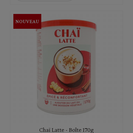
NOUVEAU
Chaï Latte - Boîte 170g