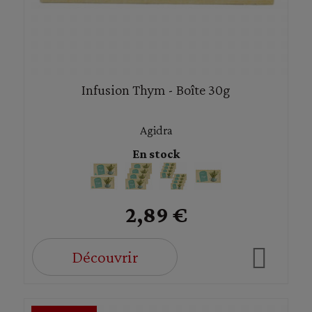
Infusion Thym - Boîte 30g
Agidra
En stock
2,89 €
Découvrir