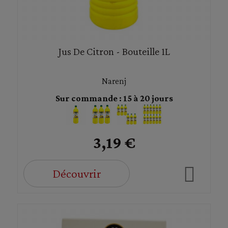
Jus De Citron - Bouteille 1L
Narenj
Sur commande : 15 à 20 jours
3,19 €
Découvrir