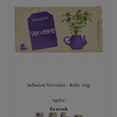
Infusion Verveine - Boîte 30g
Agidra
En stock