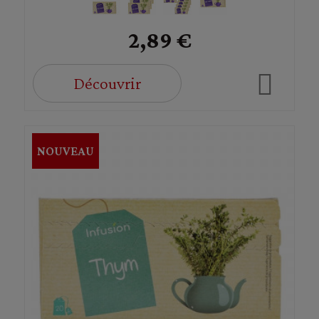
2,89 €
Découvrir
NOUVEAU