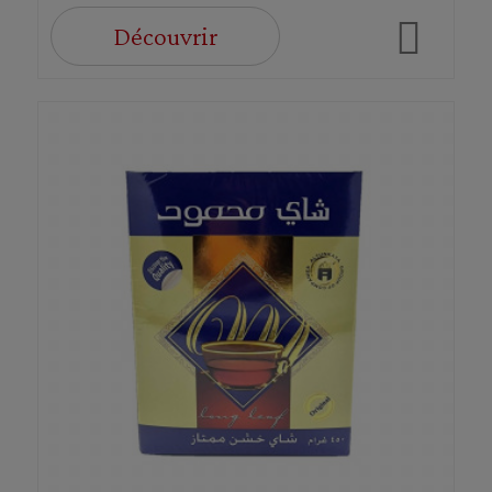
Découvrir