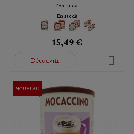
Don Simon
En stock
15,49 €
Découvrir
NOUVEAU