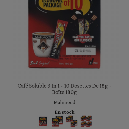
Café Soluble 3 In 1 - 10 Dosettes De 18g -
Boîte 180g
Mahmood
En stock