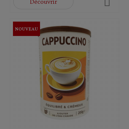
Découvrir
NOUVEAU