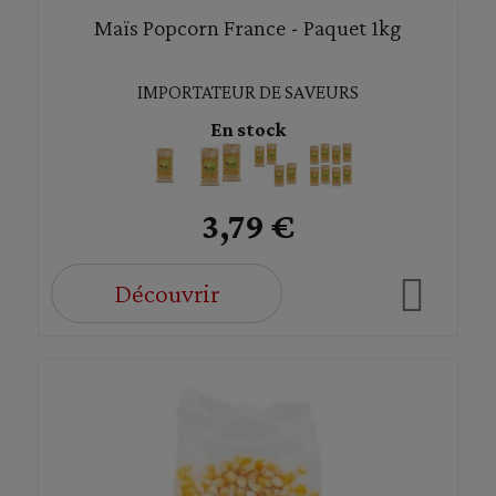
Maïs Popcorn France - Paquet 1kg
IMPORTATEUR DE SAVEURS
En stock
3,79 €
Découvrir