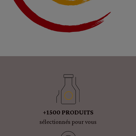
+1500 PRODUITS
sélectionnés pour vous