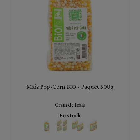
Mais Pop-Corn BIO - Paquet 500g
Grain de Frais
En stock