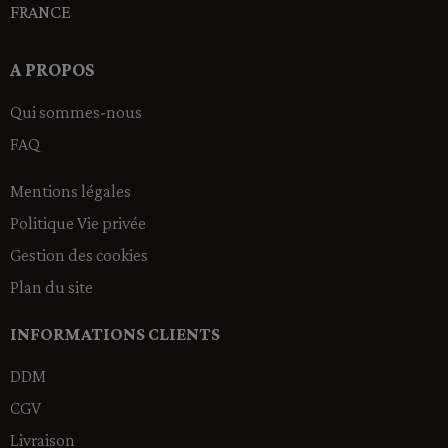
FRANCE
A PROPOS
Qui sommes-nous
FAQ
Mentions légales
Politique Vie privée
Gestion des cookies
Plan du site
INFORMATIONS CLIENTS
DDM
CGV
Livraison