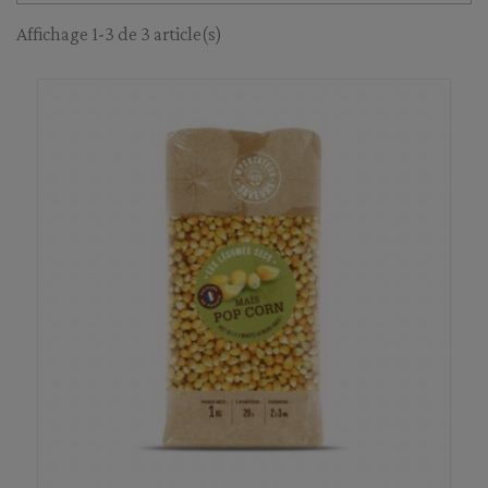
Affichage 1-3 de 3 article(s)