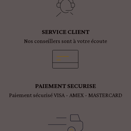
SERVICE CLIENT
Nos conseillers sont à votre écoute
PAIEMENT SECURISE
Paiement sécurisé VISA - AMEX - MASTERCARD