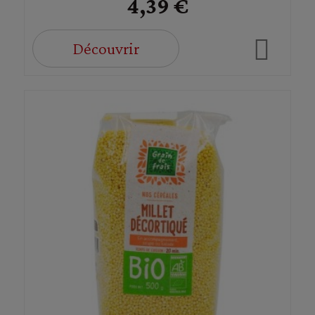
4,39 €
Découvrir