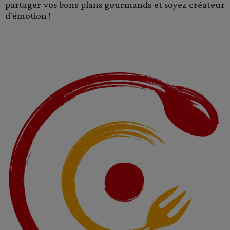
partager vos bons plans gourmands et soyez créateur
d'émotion !