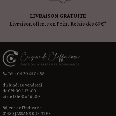
LIVRAISON GRATUITE
Livraison offerte en Point Relais dès 69€*
📞 Tél. : 04 30 65 04 58
du lundi au vendredi
de 09h00 à 12h00
et de 13h00 à 16h00
88, rue de l'industrie,
01480 JASSANS RIOTTIER