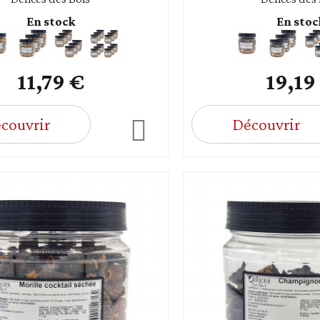
En stock
En stoc
11,79 €
19,19
couvrir
Découvrir