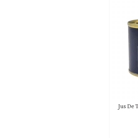
Jus De 