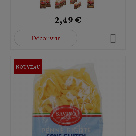
2,49 €
Découvrir
NOUVEAU