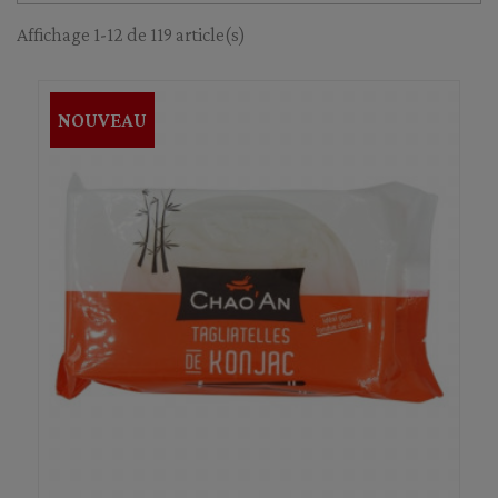
Affichage 1-12 de 119 article(s)
NOUVEAU