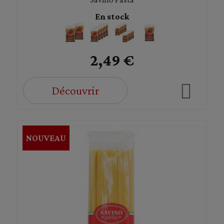
En stock
2,49 €
Découvrir
NOUVEAU