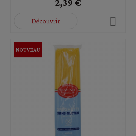
2,39 €
Découvrir
NOUVEAU