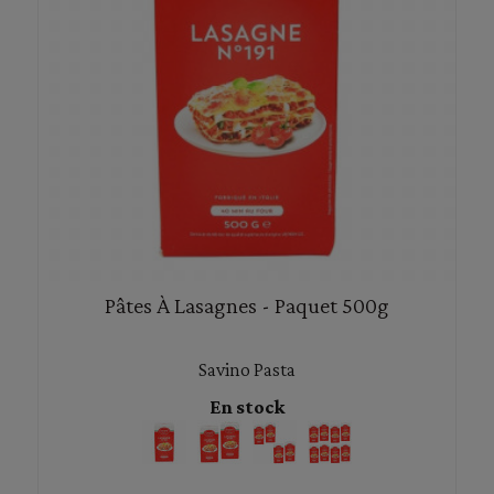
Pâtes À Lasagnes - Paquet 500g
Savino Pasta
En stock