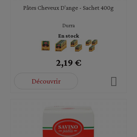
Pâtes Cheveux D'ange - Sachet 400g
Durra
En stock
2,19 €
Découvrir