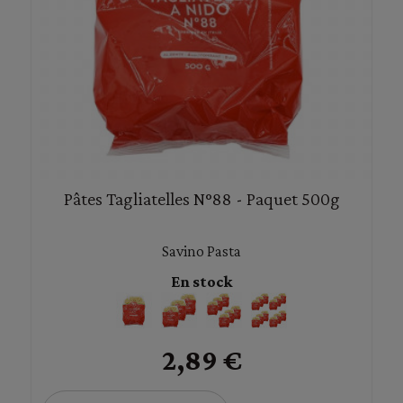
Pâtes Tagliatelles N°88 - Paquet 500g
Savino Pasta
En stock
2,89 €