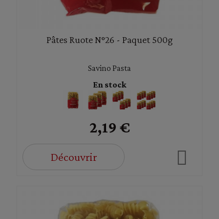
Pâtes Ruote N°26 - Paquet 500g
Savino Pasta
En stock
2,19 €
Découvrir