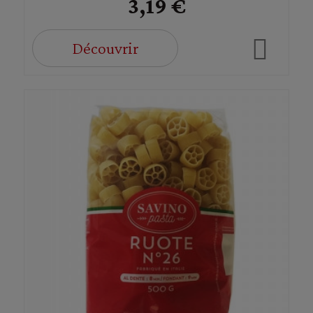
3,19 €
Découvrir