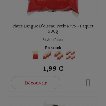
Pâtes Langue D'oiseau Petit N°75 - Paquet
500g
Savino Pasta
En stock
1,99 €
Découvrir