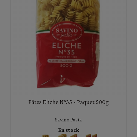
Pâtes Eliche N°35 - Paquet 500g
Savino Pasta
En stock