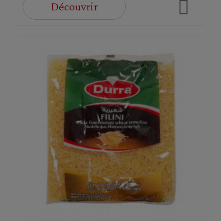
Découvrir