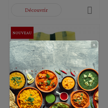
Découvrir
NOUVEAU
✕