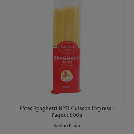
Pâtes Spaghetti N°71 Cuisson Express -
Paquet 500g
Savino Pasta