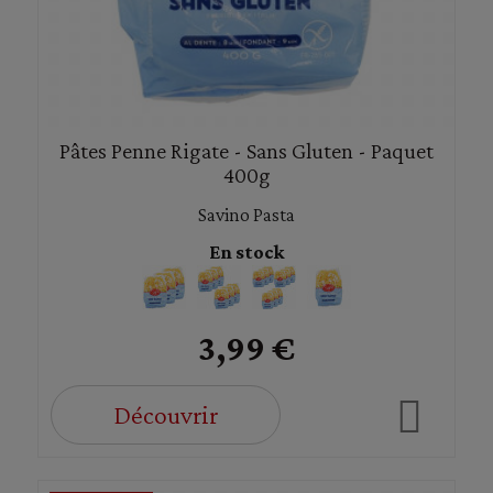
Pâtes Penne Rigate - Sans Gluten - Paquet
400g
Savino Pasta
En stock
3,99 €
Découvrir