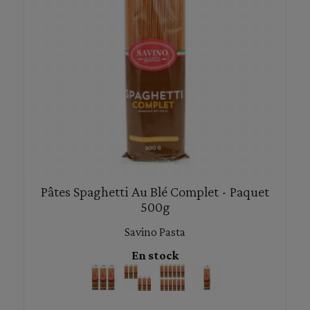
Pâtes Spaghetti Au Blé Complet - Paquet
500g
Savino Pasta
En stock