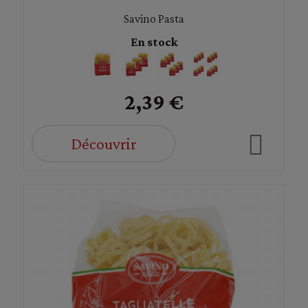
Savino Pasta
En stock
2,39 €
Découvrir