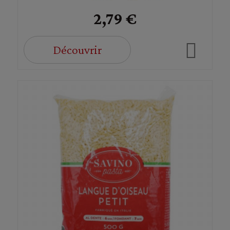
2,79 €
Découvrir