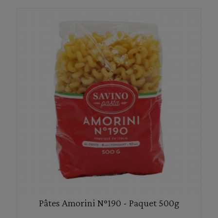
Pâtes Amorini N°190 - Paquet 500g