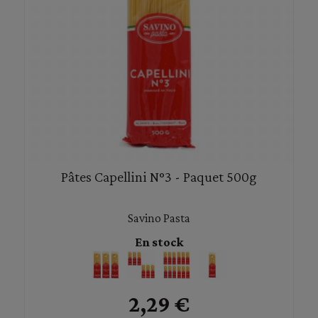
Pâtes Capellini N°3 - Paquet 500g
Savino Pasta
En stock
2,29 €