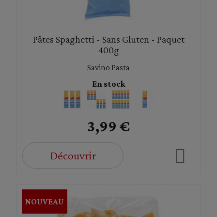
Pâtes Spaghetti - Sans Gluten - Paquet
400g
Savino Pasta
En stock
3,99 €
Découvrir
NOUVEAU