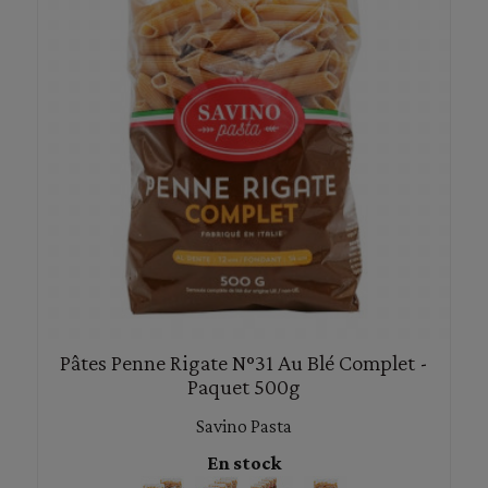
Pâtes Penne Rigate N°31 Au Blé Complet -
Paquet 500g
Savino Pasta
En stock