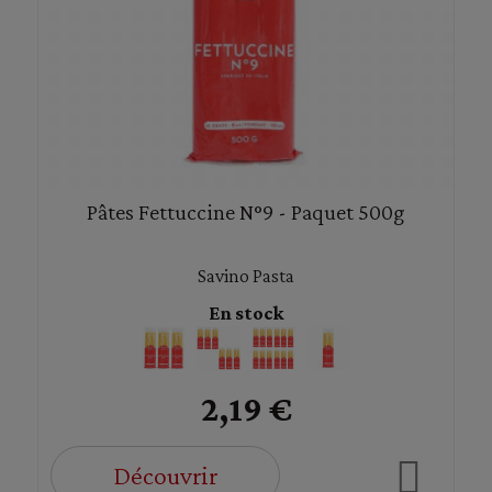
Pâtes Fettuccine N°9 - Paquet 500g
Savino Pasta
En stock
2,19 €
Découvrir