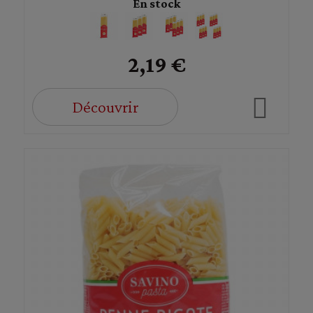
En stock
2,19 €
Découvrir