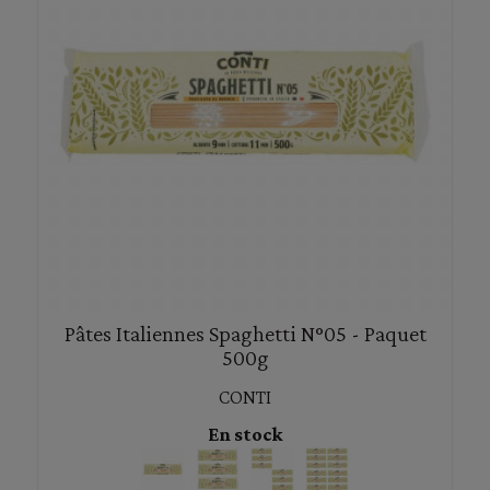
Pâtes Italiennes Spaghetti N°05 - Paquet
500g
CONTI
En stock