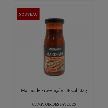
NOUVEAU
Marinade Provençale - Bocal 135g
COMPTOIR DES SAVEURS