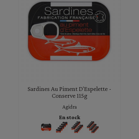
Sardines Au Piment D'Espelette -
Conserve 115g
Agidra
En stock