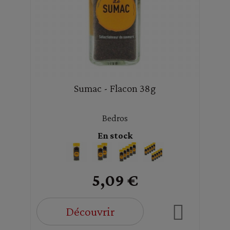
Sumac - Flacon 38g
Bedros
En stock
5,09 €
Découvrir