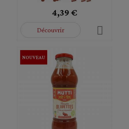
4,39 €
Découvrir
NOUVEAU