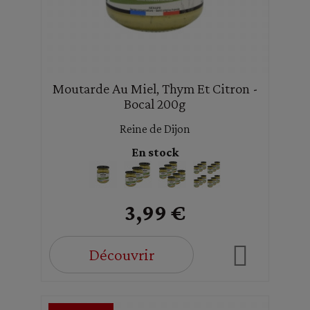
Moutarde Au Miel, Thym Et Citron -
Bocal 200g
Reine de Dijon
En stock
3,99 €
Découvrir