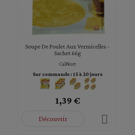
Soupe De Poulet Aux Vermicelles -
Sachet 66g
CalNort
Sur commande : 15 à 20 jours
1,39 €
Découvrir