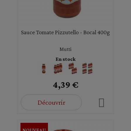
Sauce Tomate Pizzutello - Bocal 400g
Mutti
En stock
4,39 €
Découvrir
NOUVEAU