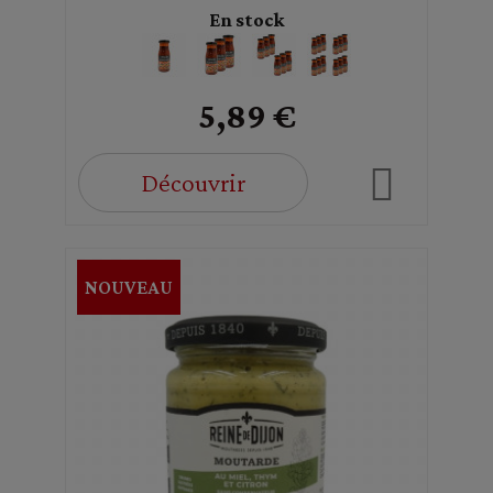
En stock
5,89 €
Découvrir
NOUVEAU