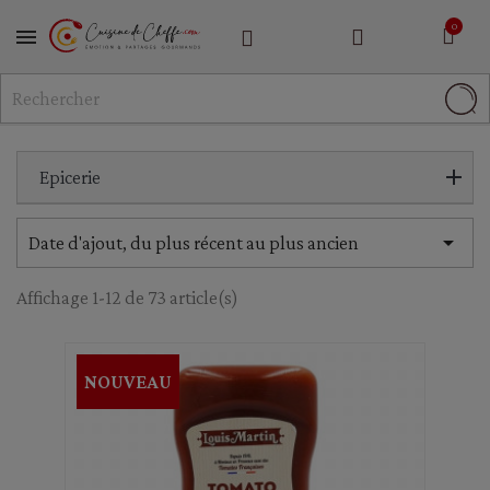
MENU
Epicerie

Date d'ajout, du plus récent au plus ancien
Affichage 1-12 de 73 article(s)
NOUVEAU