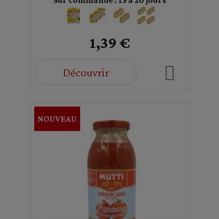
1,39 €
Découvrir
NOUVEAU