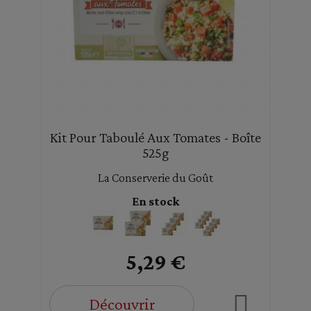
Kit Pour Taboulé Aux Tomates - Boîte
525g
La Conserverie du Goût
En stock
5,29 €
Découvrir