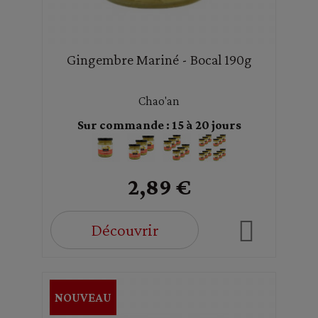
Gingembre Mariné - Bocal 190g
Chao'an
Sur commande : 15 à 20 jours
2,89 €
Découvrir
NOUVEAU