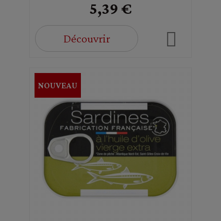
5,39 €
Découvrir
NOUVEAU