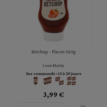
Ketchup - Flacon 560g
Louis Martin
Sur commande : 15 à 20 jours
3,99 €