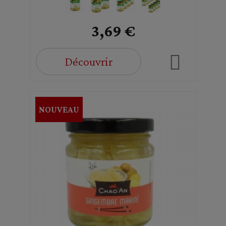
3,69 €
Découvrir
NOUVEAU