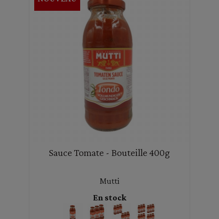
Sauce Tomate - Bouteille 400g
Mutti
En stock