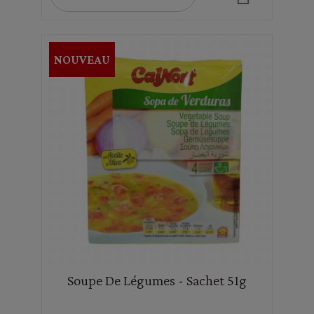
NOUVEAU
Soupe De Légumes - Sachet 51g