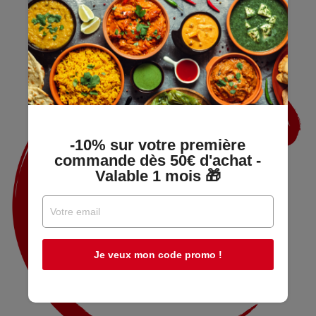
-10% sur votre première
commande dès 50€ d'achat -
Valable 1 mois 🎁
Je veux mon code promo !