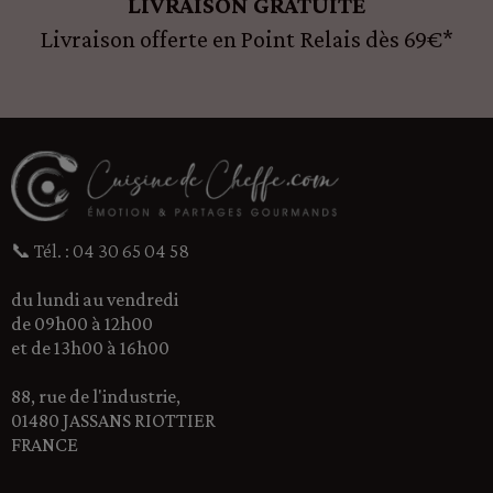
LIVRAISON GRATUITE
Livraison offerte en Point Relais dès 69€*
📞 Tél. : 04 30 65 04 58
du lundi au vendredi
de 09h00 à 12h00
et de 13h00 à 16h00
88, rue de l'industrie,
01480 JASSANS RIOTTIER
FRANCE