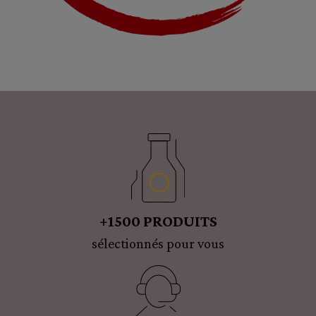
+1500 PRODUITS
sélectionnés pour vous