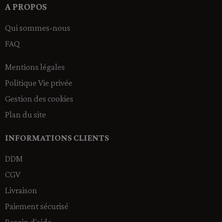
A PROPOS
Qui sommes-nous
FAQ
Mentions légales
Politique Vie privée
Gestion des cookies
Plan du site
INFORMATIONS CLIENTS
DDM
CGV
Livraison
Paiement sécurisé
Besoin d'aide