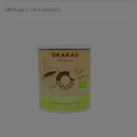
Affichage 1-1 de 1 article(s)