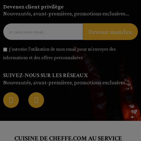
Devenez client privilège
Nouveautés, avant-premières, promotions exclusives…
Devenir membre
J’autorise l'utilisation de mon email pour m’envoyer des
informations et des offres personnalisées
SUIVEZ-NOUS SUR LES RÉSEAUX
Nouveautés, avant-premières, promotions exclusives…
CUISINE DE CHEFFE.COM AU SERVICE