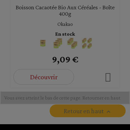
Boisson Cacaotée Bio Aux Céréales - Boîte
400g
Okakao
En stock
9,09 €
Découvrir
Vous avez atteint le bas de cette page.
Retourner en haut
Retour en haut
