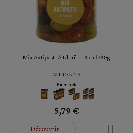
Mix Antipasti À L'huile - Bocal 180g
APERO & CO
En stock
5,79 €
Découvrir