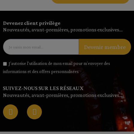
Devenez client privilège
Nouveautés, avant-premières, promotions exclusives…
Devenir membre
J’autorise l'utilisation de mon email pour m’envoyer des
informations et des offres personnalisées
SUIVEZ-NOUS SUR LES RÉSEAUX
Nouveautés, avant-premières, promotions exclusives…