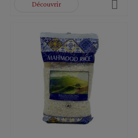
Découvrir