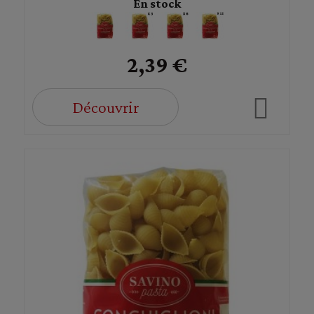
En stock
2,39 €
Découvrir