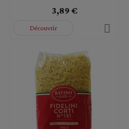
3,89 €
Découvrir