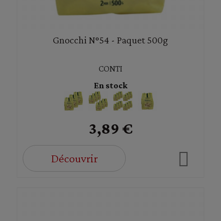
Gnocchi N°54 - Paquet 500g
CONTI
En stock
3,89 €
Découvrir