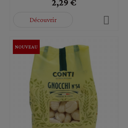
2,29 €
Découvrir
NOUVEAU