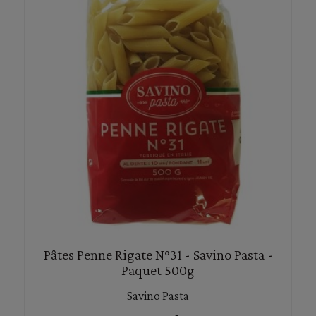
Pâtes Penne Rigate N°31 - Savino Pasta -
Paquet 500g
Savino Pasta