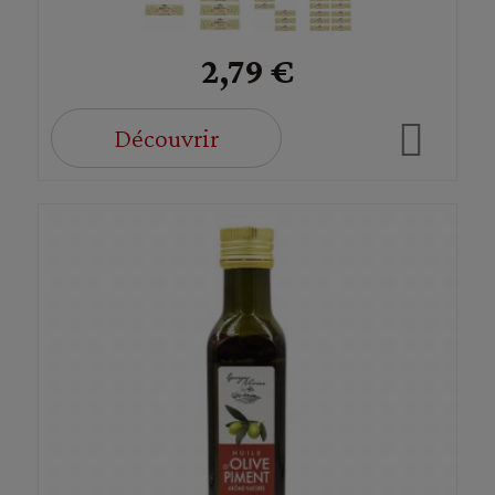
2,79 €
Découvrir