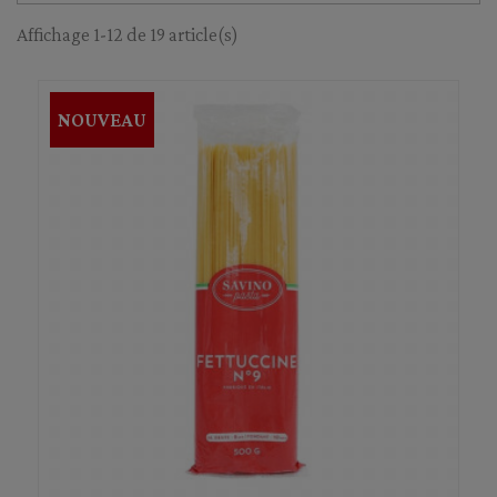
Affichage 1-12 de 19 article(s)
NOUVEAU