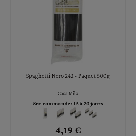
Spaghetti Nero 242 - Paquet 500g
Casa Milo
Sur commande : 15 à 20 jours
4,19 €