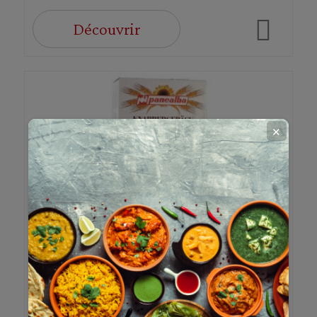
Découvrir
✕