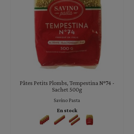
Pâtes Petits Plombs, Tempestina N°74 -
Sachet 500g
Savino Pasta
En stock