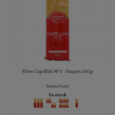
Pâtes Capellini N°3 - Paquet 500g
Savino Pasta
En stock