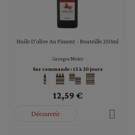
Huile D'olive Au Piment - Bouteille 250ml
Georges Nivier
Sur commande : 15 à 20 jours
12,59 €
Découvrir