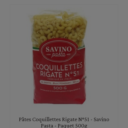
Pâtes Coquillettes Rigate N°51 - Savino
Pasta - Paquet 500g