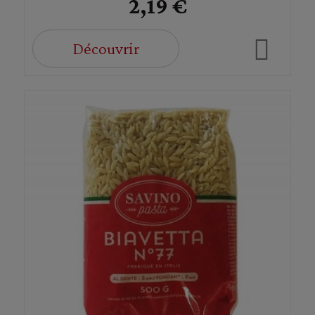
2,19 €
Découvrir