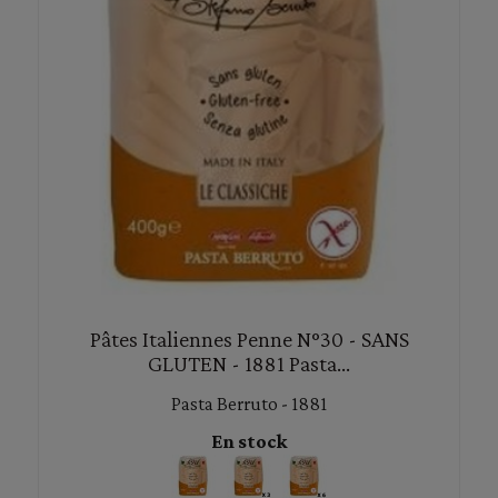
Pâtes Italiennes Penne N°30 - SANS
GLUTEN - 1881 Pasta...
Pasta Berruto - 1881
En stock