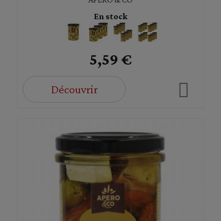
En stock
5,59 €
Découvrir