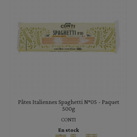
Pâtes Italiennes Spaghetti N°05 - Paquet
500g
CONTI
En stock