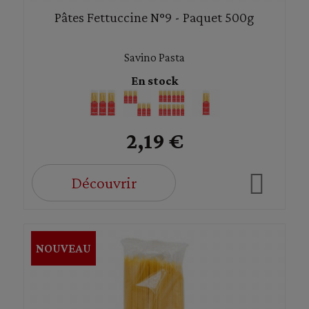
Pâtes Fettuccine N°9 - Paquet 500g
Savino Pasta
En stock
2,19 €
Découvrir
NOUVEAU