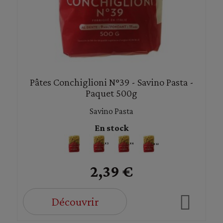
Pâtes Conchiglioni N°39 - Savino Pasta -
Paquet 500g
Savino Pasta
En stock
2,39 €
Découvrir