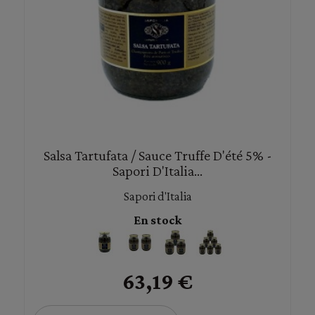
Salsa Tartufata / Sauce Truffe D'été 5% -
Sapori D'Italia...
Sapori d'Italia
En stock
63,19 €