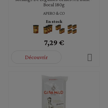
Bocal 180g
APERO & CO
En stock
7,29 €
Découvrir