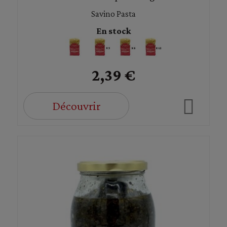
Savino Pasta
En stock
2,39 €
Découvrir