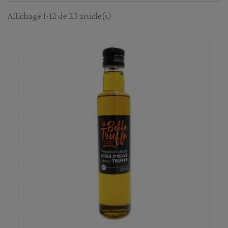
Affichage 1-12 de 23 article(s)