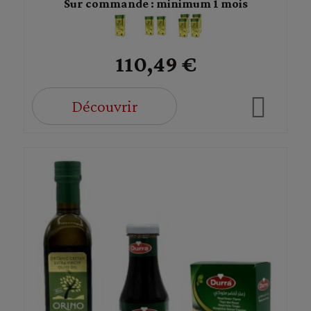
Sur commande : minimum 1 mois
110,49 €
Découvrir