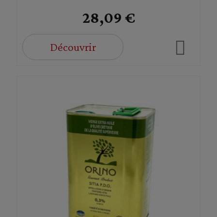
28,09 €
Découvrir