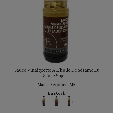
Sauce Vinaigrette À L'huile De Sésame Et
Sauce Soja -...
Marcel Recorbet - MR
En stock