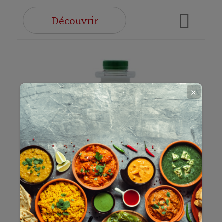
Découvrir
✕