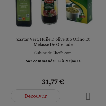
Zaatar Vert, Huile D'olive Bio Orino Et
Mélasse De Grenade
Cuisine de Cheffe.com
Sur commande : 15 à 20 jours
31,77 €
Découvrir