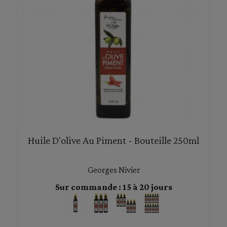
Huile D'olive Au Piment - Bouteille 250ml
Georges Nivier
Sur commande : 15 à 20 jours