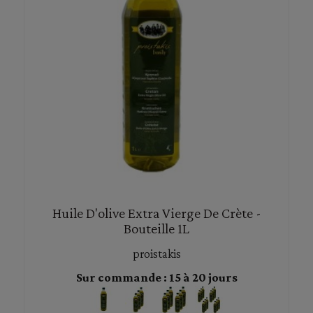
Huile D'olive Extra Vierge De Crète -
Bouteille 1L
proistakis
Sur commande : 15 à 20 jours