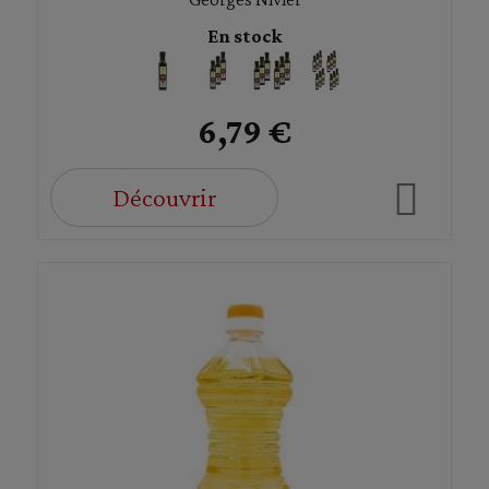
En stock
6,79 €
Découvrir