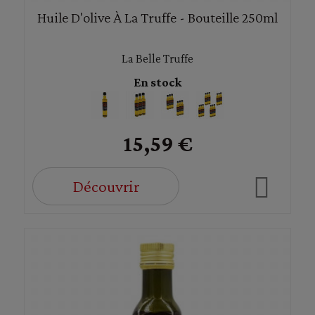
Huile D'olive À La Truffe - Bouteille 250ml
La Belle Truffe
En stock
15,59 €
Découvrir