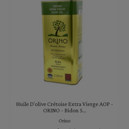
Huile D'olive Crétoise Extra Vierge AOP -
ORINO - Bidon 5...
Orino