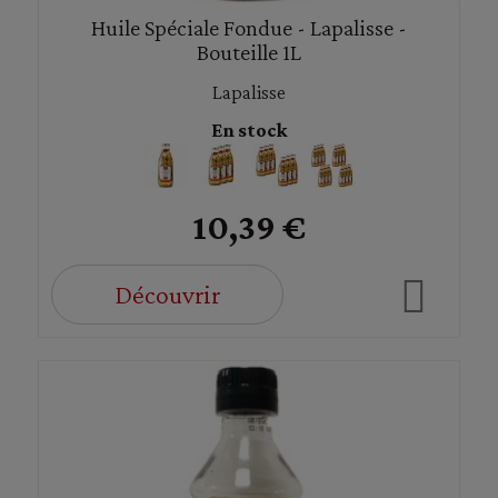
Huile Spéciale Fondue - Lapalisse -
Bouteille 1L
Lapalisse
En stock
10,39 €
Découvrir