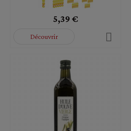
5,39 €
Découvrir