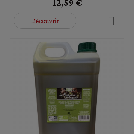
12,59 €
Découvrir