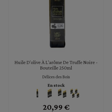
Huile D'olive À L'arôme De Truffe Noire -
Bouteille 250ml
Délices des Bois
En stock
20,99 €