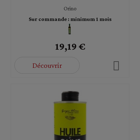
Orino
Sur commande : minimum 1 mois
19,19 €
Découvrir