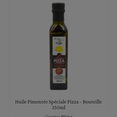
Huile Pimentée Spéciale Pizza - Bouteille
250ml
Georges Nivier