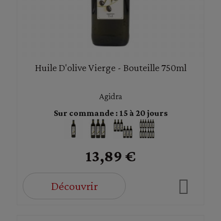
Huile D'olive Vierge - Bouteille 750ml
Agidra
Sur commande : 15 à 20 jours
13,89 €
Découvrir