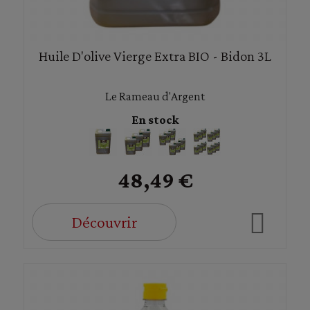
Huile D'olive Vierge Extra BIO - Bidon 3L
Le Rameau d'Argent
En stock
48,49 €
Découvrir