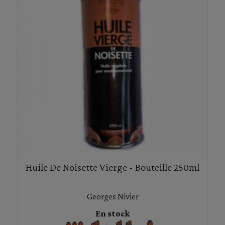
Huile De Noisette Vierge - Bouteille 250ml
Georges Nivier
En stock