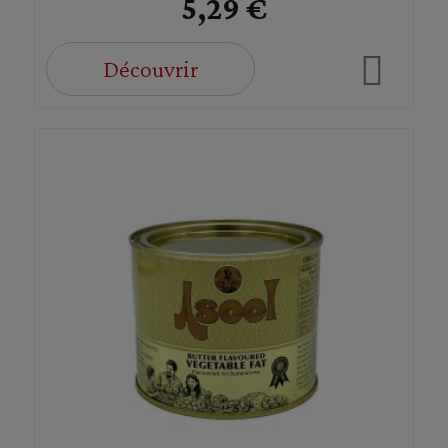
5,29 €
Découvrir