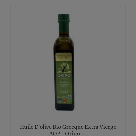
Huile D'olive Bio Grecque Extra Vierge
AOP - Orino -...