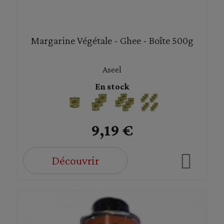
Margarine Végétale - Ghee - Boîte 500g
Aseel
En stock
9,19 €
Découvrir