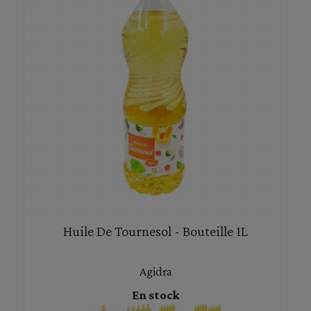
Huile De Tournesol - Bouteille 1L
Agidra
En stock