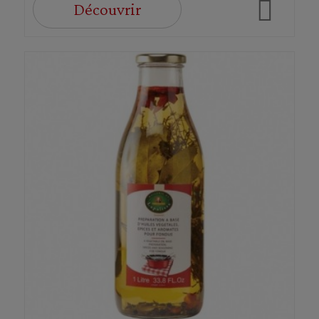
Découvrir