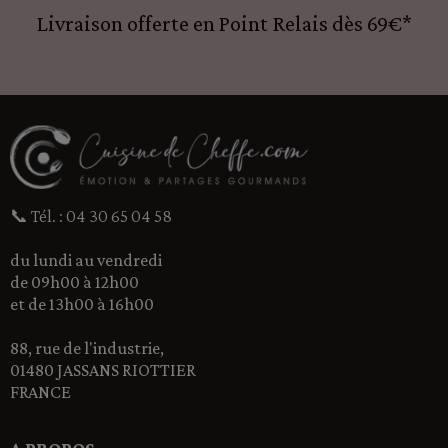
Livraison offerte en Point Relais dès 69€*
📞 Tél. : 04 30 65 04 58
du lundi au vendredi
de 09h00 à 12h00
et de 13h00 à 16h00
88, rue de l'industrie,
01480 JASSANS RIOTTIER
FRANCE