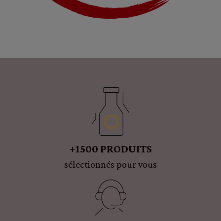
+1500 PRODUITS
sélectionnés pour vous