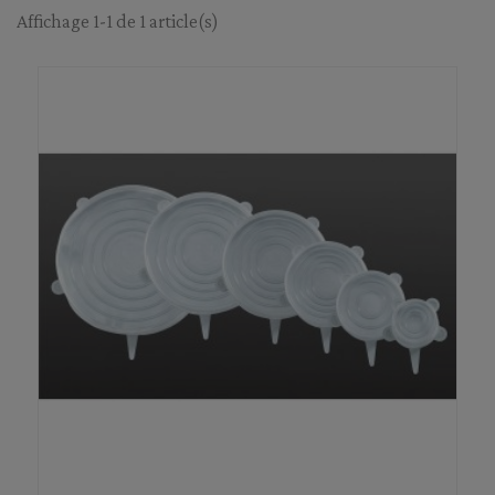
Affichage 1-1 de 1 article(s)