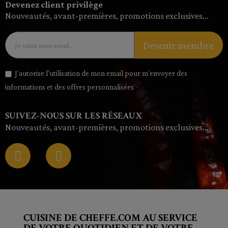
Devenez client privilège
Nouveautés, avant-premières, promotions exclusives…
Devenir membre
J’autorise l'utilisation de mon email pour m’envoyer des
informations et des offres personnalisées
SUIVEZ-NOUS SUR LES RÉSEAUX
Nouveautés, avant-premières, promotions exclusives…
CUISINE DE CHEFFE.COM AU SERVICE