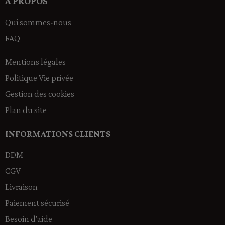
A PROPOS
Qui sommes-nous
FAQ
Mentions légales
Politique Vie privée
Gestion des cookies
Plan du site
INFORMATIONS CLIENTS
DDM
CGV
Livraison
Paiement sécurisé
Besoin d'aide