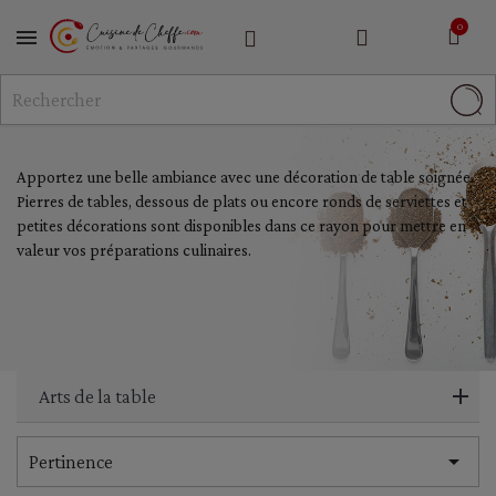
MENU
Apportez une belle ambiance avec une décoration de table soignée.
Pierres de tables, dessous de plats ou encore ronds de serviettes et
petites décorations sont disponibles dans ce rayon pour mettre en
valeur vos préparations culinaires.
Arts de la table

Pertinence