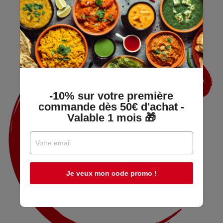
-10% sur votre première
commande dès 50€ d'achat -
Valable 1 mois 🎁
Je veux mon code promo !