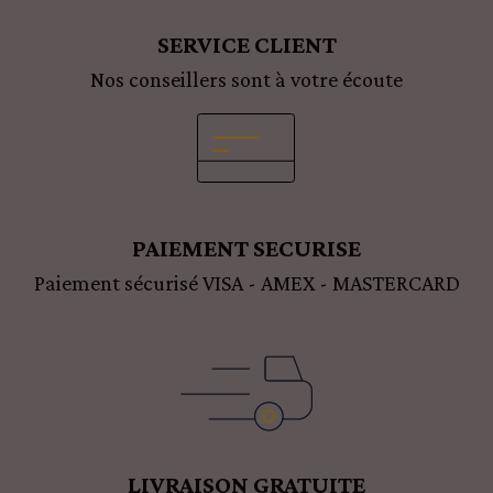
SERVICE CLIENT
Nos conseillers sont à votre écoute
PAIEMENT SECURISE
Paiement sécurisé VISA - AMEX - MASTERCARD
LIVRAISON GRATUITE