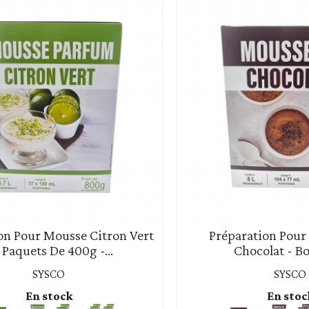
on Pour Mousse Citron Vert
Préparation Pour
2 Paquets De 400g -...
Chocolat - Bo
SYSCO
SYSCO
En stock
En stoc