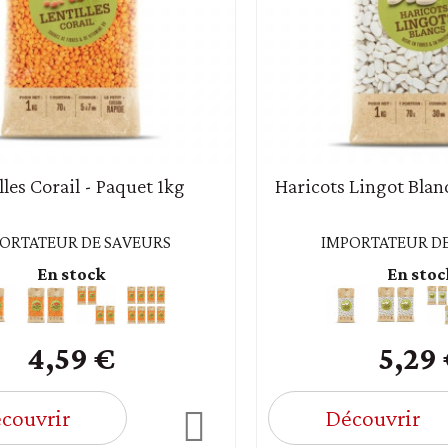
lles Corail - Paquet 1kg
Haricots Lingot Blan
ORTATEUR DE SAVEURS
IMPORTATEUR DE
En stock
En stoc
4,59 €
5,29
couvrir
Découvrir