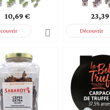
10,69 €
23,39
couvrir
Découvrir