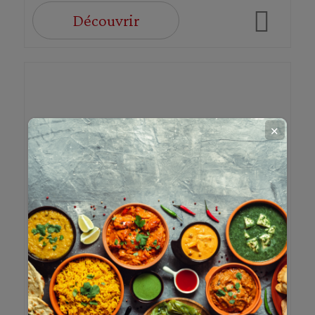
Découvrir
✕