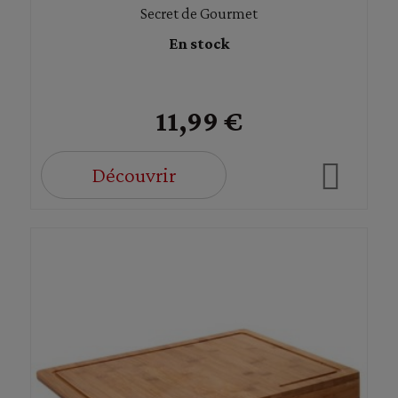
Secret de Gourmet
En stock
11,99 €
Découvrir