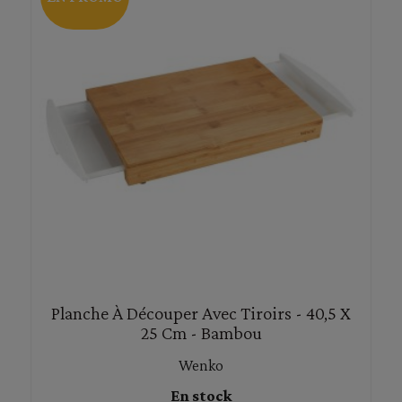
Planche À Découper Avec Tiroirs - 40,5 X
25 Cm - Bambou
Wenko
En stock