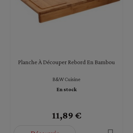
Planche À Découper Rebord En Bambou
B&W Cuisine
En stock
11,89 €