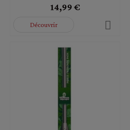
14,99 €
Découvrir