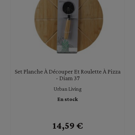
Set Planche À Découper Et Roulette À Pizza
- Diam 37
Urban Living
En stock
14,59 €