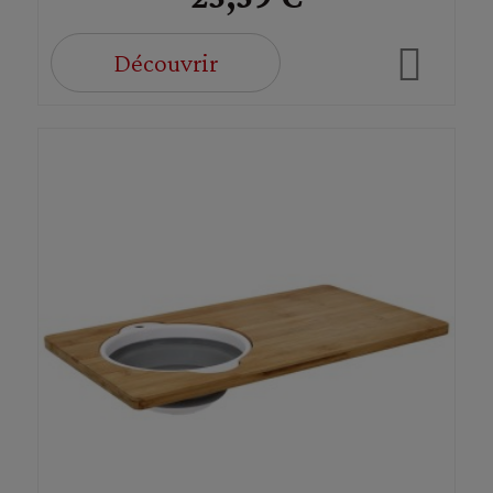
Découvrir