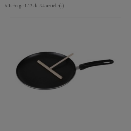
Affichage 1-12 de 64 article(s)