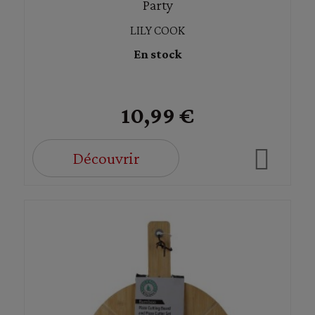
Party
LILY COOK
En stock
10,99 €
Découvrir