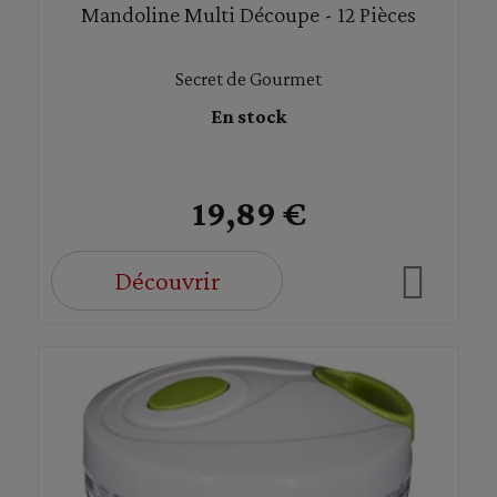
Mandoline Multi Découpe - 12 Pièces
Secret de Gourmet
En stock
19,89 €
Découvrir