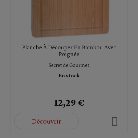
Planche À Découper En Bambou Avec
Poignée
Secret de Gourmet
En stock
12,29 €
Découvrir