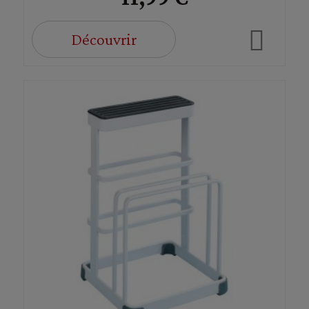
Découvrir