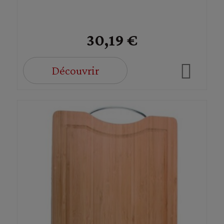
30,19 €
Découvrir