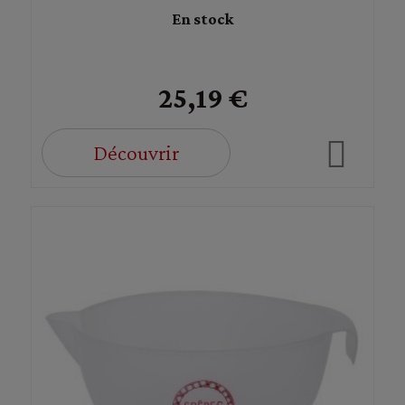
En stock
25,19 €
Découvrir