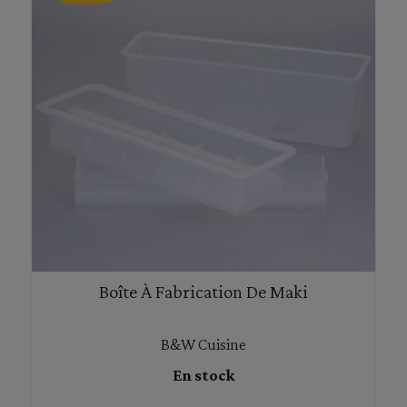
Boîte À Fabrication De Maki
B&W Cuisine
En stock