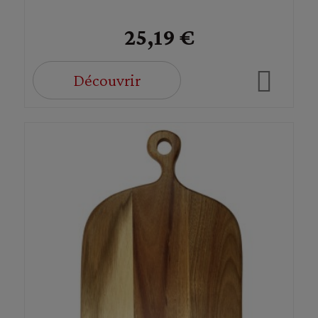
25,19 €
Découvrir