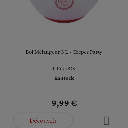
Bol Mélangeur 3 L - Crêpes Party
LILY COOK
En stock
9,99 €
Découvrir