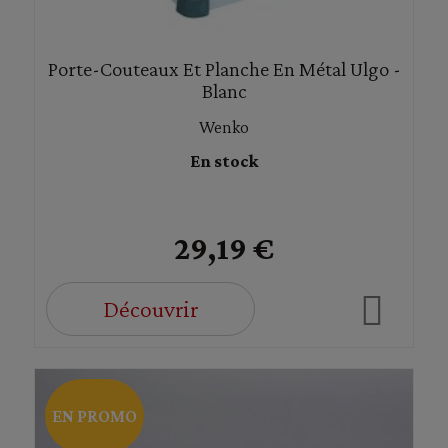
Porte-Couteaux Et Planche En Métal Ulgo -
Blanc
Wenko
En stock
29,19 €
Découvrir
EN PROMO