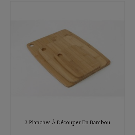
3 Planches À Découper En Bambou