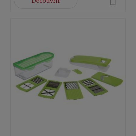
Découvrir