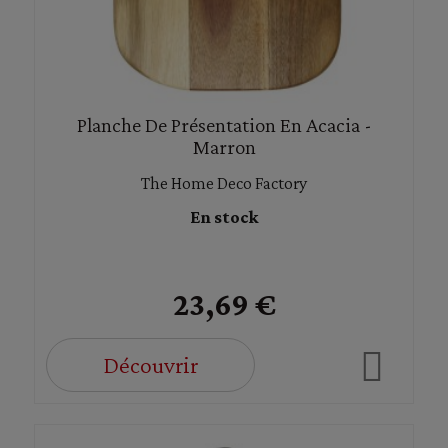
Planche De Présentation En Acacia -
Marron
The Home Deco Factory
En stock
23,69 €
Découvrir