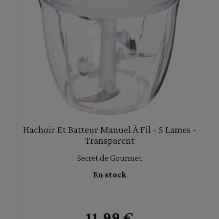
Hachoir Et Batteur Manuel À Fil - 5 Lames -
Transparent
Secret de Gourmet
En stock
11,99 €