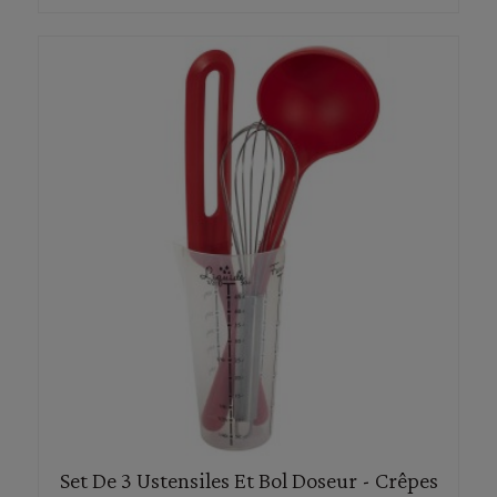
Set De 3 Ustensiles Et Bol Doseur - Crêpes