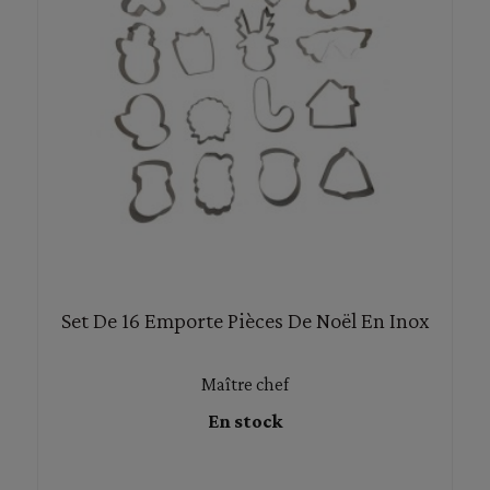
Set De 16 Emporte Pièces De Noël En Inox
Maître chef
En stock