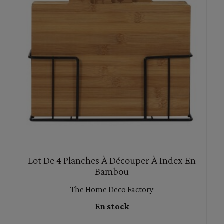
Lot De 4 Planches À Découper À Index En
Bambou
The Home Deco Factory
En stock