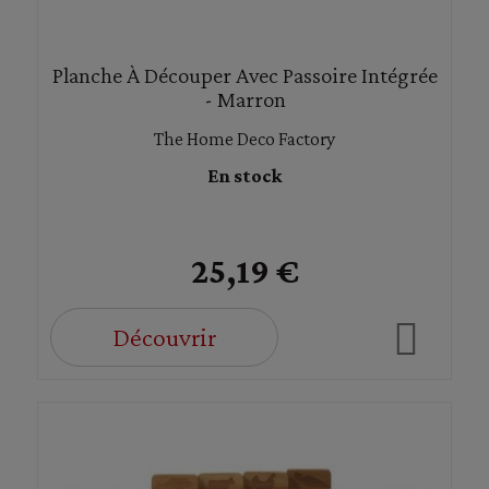
Planche À Découper Avec Passoire Intégrée
- Marron
The Home Deco Factory
En stock
25,19 €
Découvrir