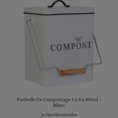
Poubelle De Compostage 5 L En Métal -
Blanc
Je cherche une idee