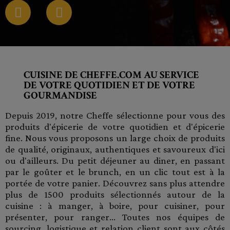
CUISINE DE CHEFFE.COM AU SERVICE
DE VOTRE QUOTIDIEN ET DE VOTRE
GOURMANDISE
Depuis 2019, notre Cheffe sélectionne pour vous des
produits d'épicerie de votre quotidien et d'épicerie
fine. Nous vous proposons un large choix de produits
de qualité, originaux, authentiques et savoureux d'ici
ou d'ailleurs. Du petit déjeuner au diner, en passant
par le goûter et le brunch, en un clic tout est à la
portée de votre panier. Découvrez sans plus attendre
plus de 1500 produits sélectionnés autour de la
cuisine : à manger, à boire, pour cuisiner, pour
présenter, pour ranger... Toutes nos équipes de
sourcing, logistique et relation client sont aux côtés