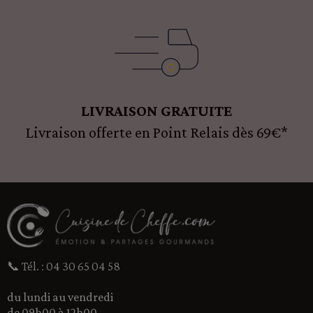
LIVRAISON GRATUITE
Livraison offerte en Point Relais dès 69€*
📞 Tél. : 04 30 65 04 58
du lundi au vendredi
de 09h00 à 12h00