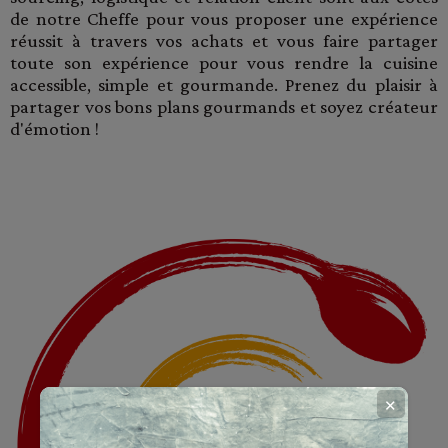
de notre Cheffe pour vous proposer une expérience
réussit à travers vos achats et vous faire partager
toute son expérience pour vous rendre la cuisine
accessible, simple et gourmande. Prenez du plaisir à
partager vos bons plans gourmands et soyez créateur
d'émotion !
✕