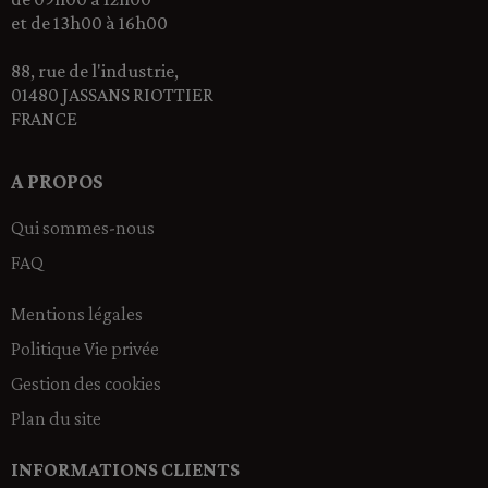
et de 13h00 à 16h00
88, rue de l'industrie,
01480 JASSANS RIOTTIER
FRANCE
A PROPOS
Qui sommes-nous
FAQ
Mentions légales
Politique Vie privée
Gestion des cookies
Plan du site
INFORMATIONS CLIENTS