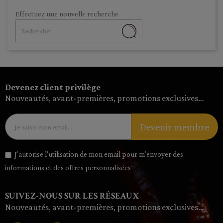
Effectuez une nouvelle recherche
Devenez client privilège
Nouveautés, avant-premières, promotions exclusives…
Devenir membre
J’autorise l'utilisation de mon email pour m’envoyer des
informations et des offres personnalisées
SUIVEZ-NOUS SUR LES RÉSEAUX
Nouveautés, avant-premières, promotions exclusives…