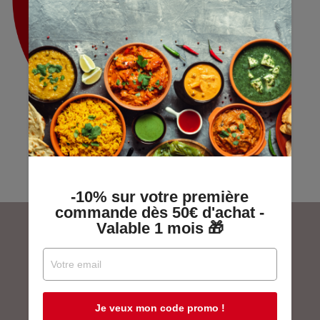
-10% sur votre première
commande dès 50€ d'achat -
Valable 1 mois 🎁
Je veux mon code promo !