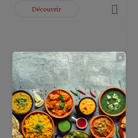
Découvrir
✕