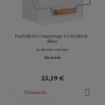
Poubelle De Compostage 5 L En Métal -
Blanc
Je cherche une idee
En stock
25,19 €
Découvrir