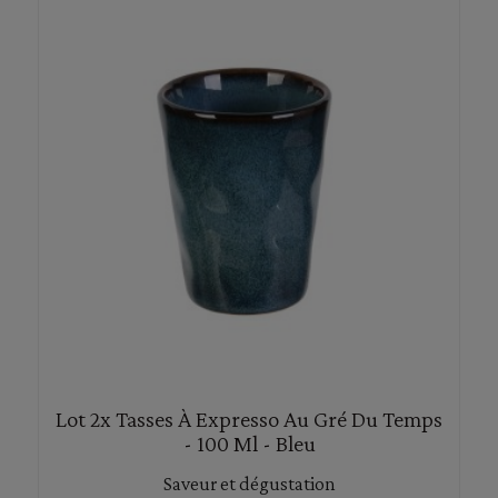
Lot 2x Tasses À Expresso Au Gré Du Temps
- 100 Ml - Bleu
Saveur et dégustation