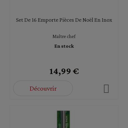
Set De 16 Emporte Pièces De Noël En Inox
Maître chef
En stock
14,99 €
Découvrir