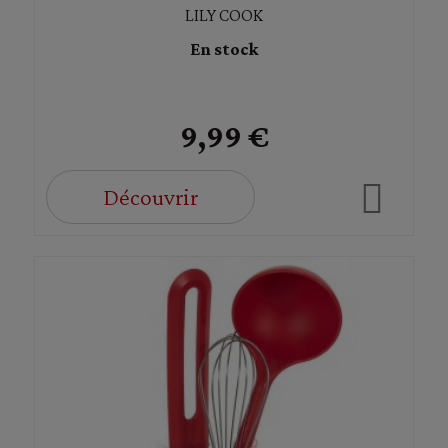
LILY COOK
En stock
9,99 €
Découvrir