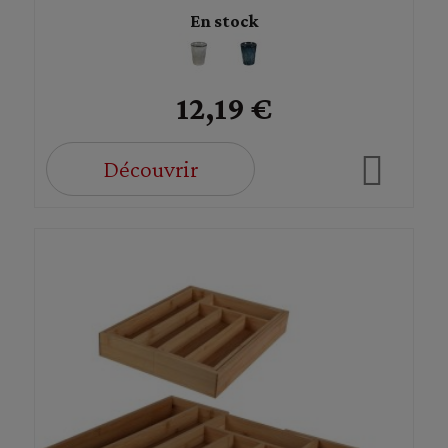
En stock
12,19 €
Découvrir