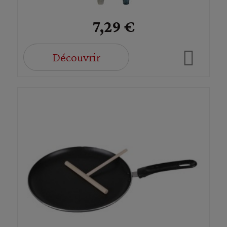
7,29 €
Découvrir