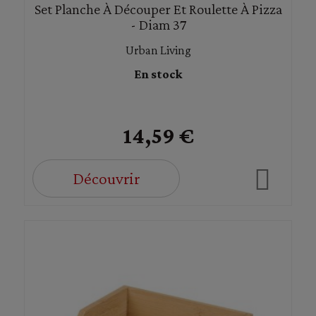
Set Planche À Découper Et Roulette À Pizza
- Diam 37
Urban Living
En stock
14,59 €
Découvrir