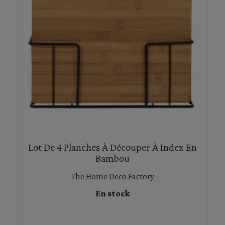
Lot De 4 Planches À Découper À Index En
Bambou
The Home Deco Factory
En stock