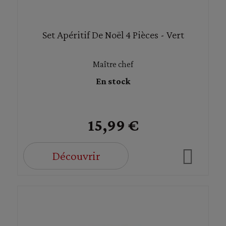
Set Apéritif De Noël 4 Pièces - Vert
Maître chef
En stock
15,99 €
Découvrir