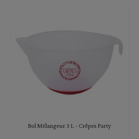
Bol Mélangeur 3 L - Crêpes Party