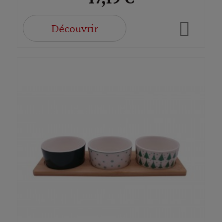
Découvrir