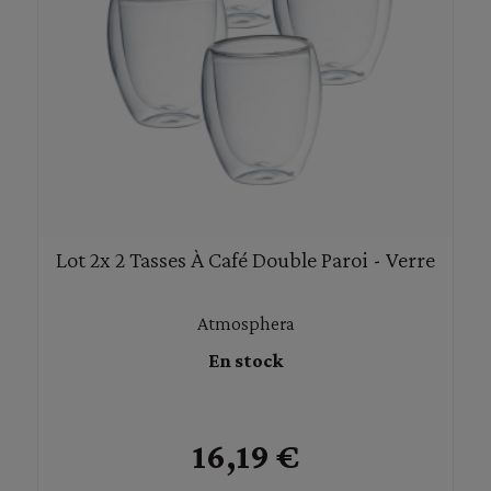
Lot 2x 2 Tasses À Café Double Paroi - Verre
Atmosphera
En stock
16,19 €