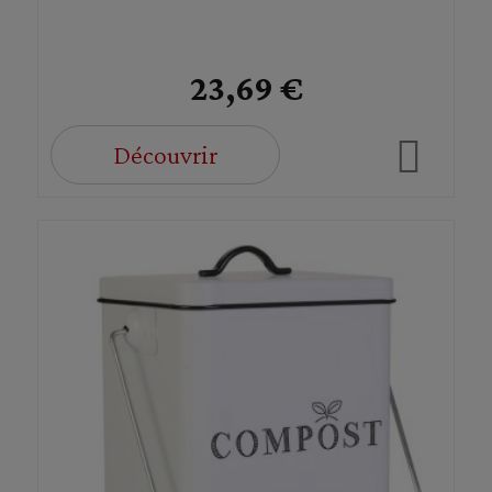
23,69 €
Découvrir