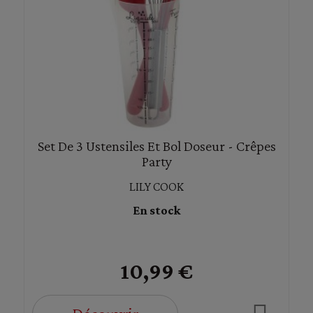
Set De 3 Ustensiles Et Bol Doseur - Crêpes
Party
LILY COOK
En stock
10,99 €