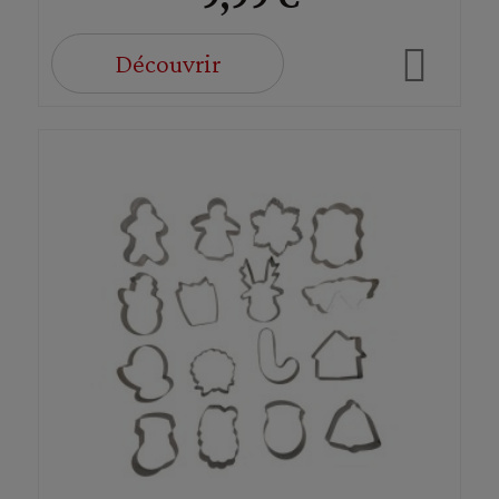
Découvrir