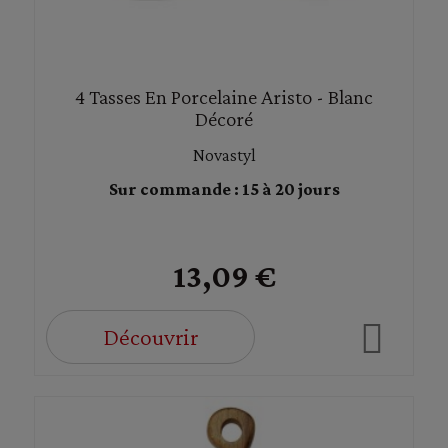
4 Tasses En Porcelaine Aristo - Blanc
Décoré
Novastyl
Sur commande : 15 à 20 jours
13,09 €
Découvrir