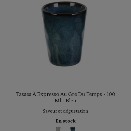
Tasses À Expresso Au Gré Du Temps - 100
Ml - Bleu
Saveur et dégustation
En stock