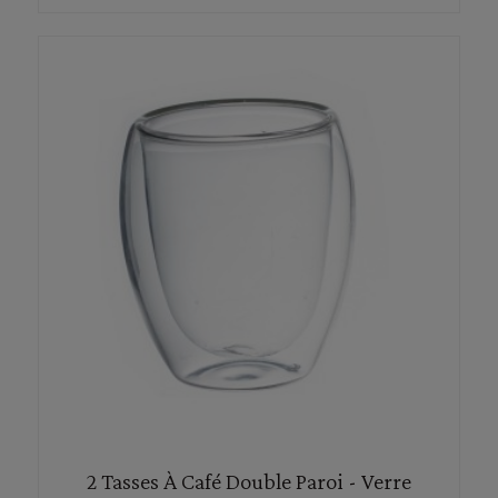
2 Tasses À Café Double Paroi - Verre