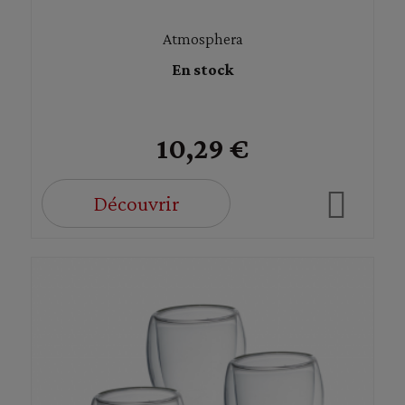
Atmosphera
En stock
10,29 €
Découvrir