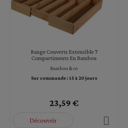
Range Couverts Extensible 7
Compartiments En Bambou
Bambou & co
Sur commande : 15 à 20 jours
23,59 €
Découvrir