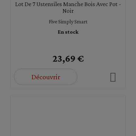
Lot De 7 Ustensiles Manche Bois Avec Pot -
Noir
Five Simply Smart
En stock
23,69 €
Découvrir