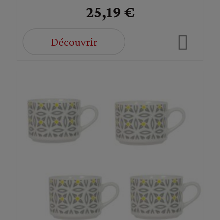
25,19 €
Découvrir