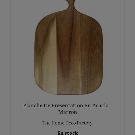
Planche De Présentation En Acacia -
Marron
The Home Deco Factory
En stock