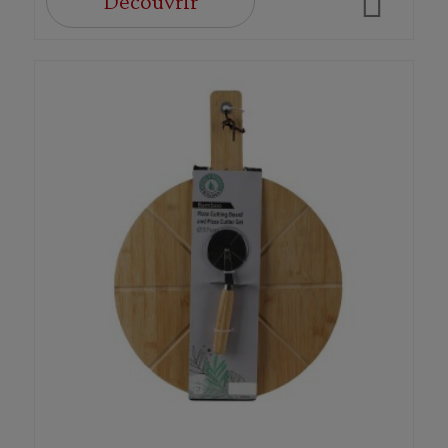
Découvrir