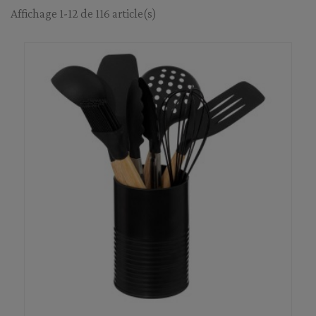
Affichage 1-12 de 116 article(s)