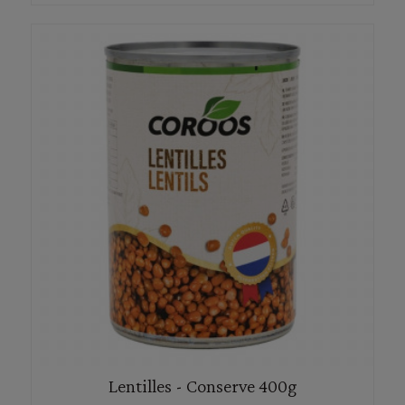
Lentilles - Conserve 400g