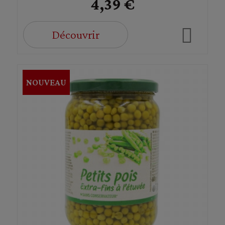
4,39 €
Découvrir
NOUVEAU