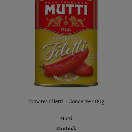
Tomates Filetti - Conserve 400g
Mutti
En stock