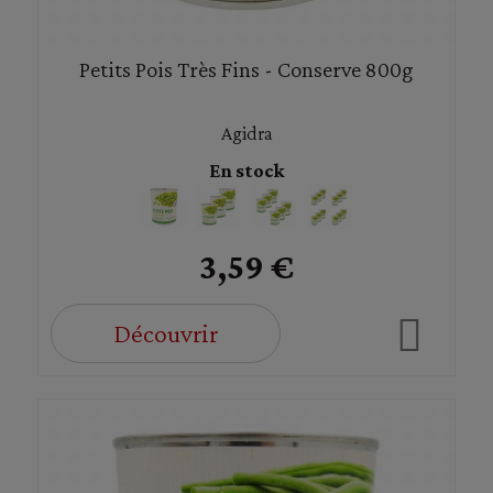
Petits Pois Très Fins - Conserve 800g
Agidra
En stock
3,59 €
Découvrir