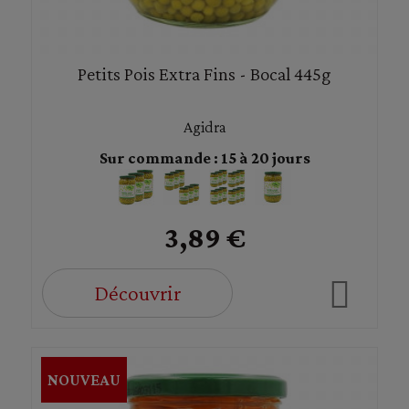
Petits Pois Extra Fins - Bocal 445g
Agidra
Sur commande : 15 à 20 jours
3,89 €
Découvrir
NOUVEAU