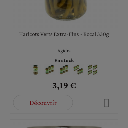
Haricots Verts Extra-Fins - Bocal 330g
Agidra
En stock
3,19 €
Découvrir