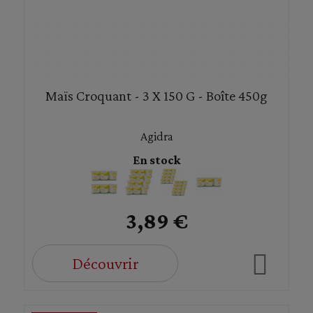
Maïs Croquant - 3 X 150 G - Boîte 450g
Agidra
En stock
3,89 €
Découvrir