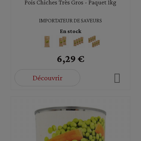
Pois Chiches Très Gros - Paquet 1kg
IMPORTATEUR DE SAVEURS
En stock
6,29 €
Découvrir