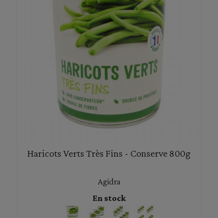
Haricots Verts Très Fins - Conserve 800g
Agidra
En stock