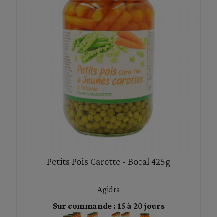
Petits Pois Carotte - Bocal 425g
Agidra
Sur commande : 15 à 20 jours