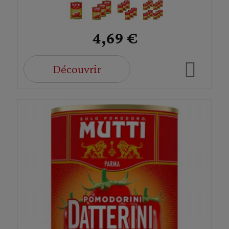
4,69 €
Découvrir