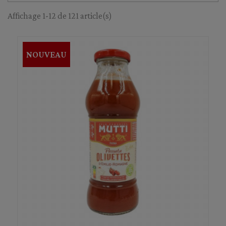
Affichage 1-12 de 121 article(s)
NOUVEAU