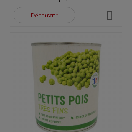
Découvrir