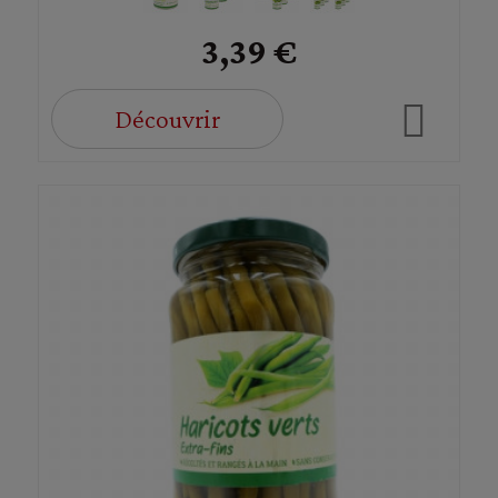
3,39 €
Découvrir