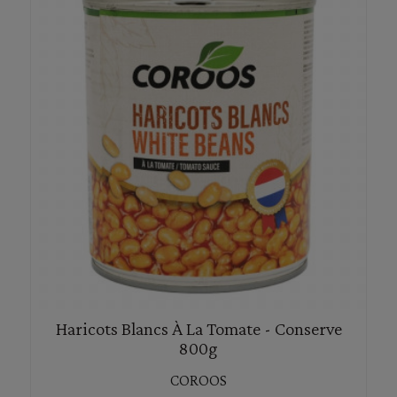
Haricots Blancs À La Tomate - Conserve
800g
COROOS