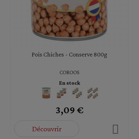
Pois Chiches - Conserve 800g
COROOS
En stock
3,09 €
Découvrir