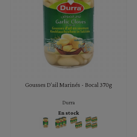
Gousses D'ail Marinés - Bocal 370g
Durra
En stock