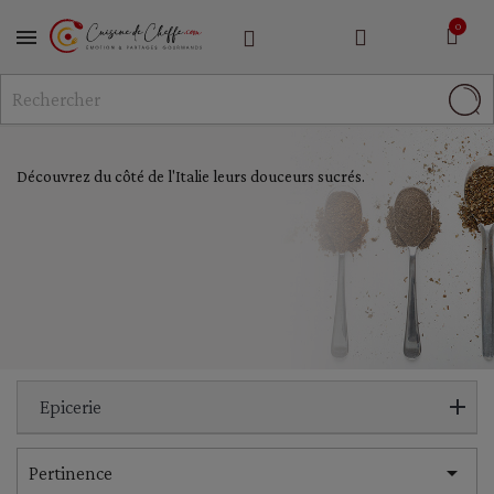
MENU
Découvrez du côté de l'Italie leurs douceurs sucrés.
Epicerie

Pertinence