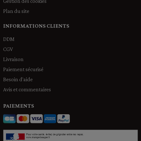
Gestion des cookies
Plan du site
INFORMATIONS CLIENTS
DDM
CGV
Livraison
Paiement sécurisé
Besoin d'aide
Avis et commentaires
PAIEMENTS