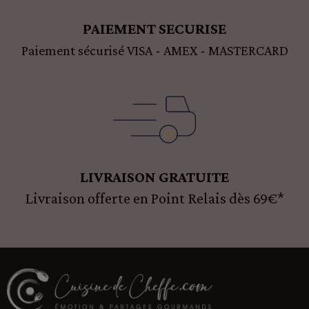
PAIEMENT SECURISE
Paiement sécurisé VISA - AMEX - MASTERCARD
LIVRAISON GRATUITE
Livraison offerte en Point Relais dès 69€*