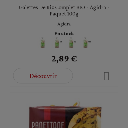
Galettes De Riz Complet BIO - Agidra -
Paquet 100g
Agidra
En stock
2,89 €
Découvrir