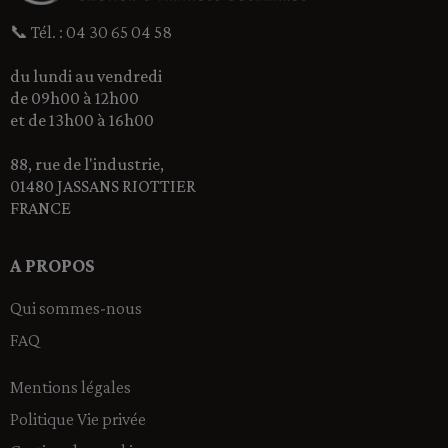
📞 Tél. : 04 30 65 04 58
du lundi au vendredi
de 09h00 à 12h00
et de 13h00 à 16h00
88, rue de l'industrie,
01480 JASSANS RIOTTIER
FRANCE
A PROPOS
Qui sommes-nous
FAQ
Mentions légales
Politique Vie privée