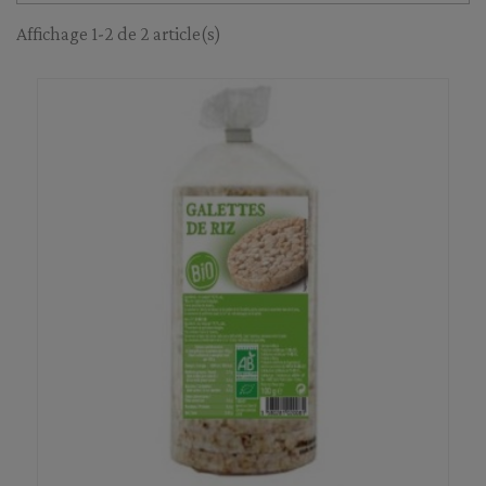
Affichage 1-2 de 2 article(s)