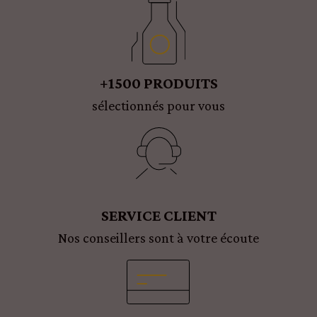
+1500 PRODUITS
sélectionnés pour vous
SERVICE CLIENT
Nos conseillers sont à votre écoute