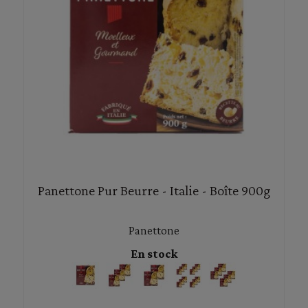
Panettone Pur Beurre - Italie - Boîte 900g
Panettone
En stock