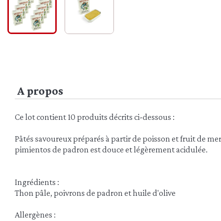
A propos
Ce lot contient 10 produits décrits ci-dessous :
Pâtés savoureux préparés à partir de poisson et fruit de mer.
pimientos de padron est douce et légèrement acidulée.
Ingrédients :
Thon pâle, poivrons de padron et huile d'olive
Allergènes :