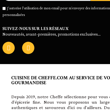
J’autorise l'utilisation de mon email pour m’envoyer des informations
personnalisées
SUIVEZ-NOUS SUR LES RÉSEAUX
Nouveautés, avant-premières, promotions exclusives…
CUISINE DE CHEFFE.COM AU SERVICE DE V
GOURMANDISE
Depuis 2019, notre Cheffe sélectionne pour vous d
d'épicerie fine. Nous vous proposons un large
authentiques et savoureux d'ici ou d'ailleurs. D