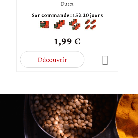
Durra
Sur commande : 15 à 20 jours
1,99 €
Découvrir