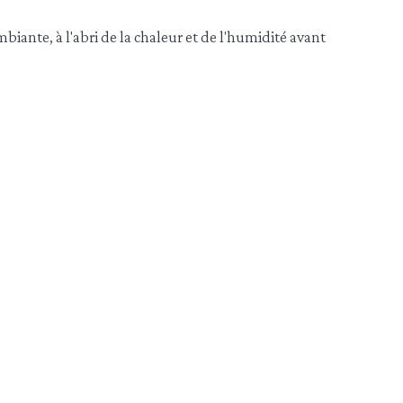
iante, à l'abri de la chaleur et de l'humidité avant