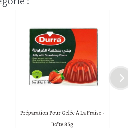
gorie :
Préparation Pour Gelée À La Fraise -
Boîte 85g