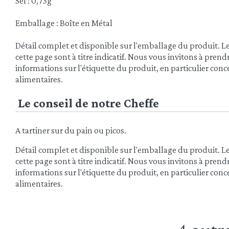
Sel : 0,73g
Emballage : Boîte en Métal
Détail complet et disponible sur l'emballage du produit. L
cette page sont à titre indicatif. Nous vous invitons à pren
informations sur l'étiquette du produit, en particulier conce
alimentaires.
Le conseil de notre Cheffe
A tartiner sur du pain ou picos.
Détail complet et disponible sur l'emballage du produit. L
cette page sont à titre indicatif. Nous vous invitons à pren
informations sur l'étiquette du produit, en particulier conce
alimentaires.