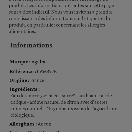
produit. Les informations présentes sur cette page
sont à titre indicatif. Nous vous invitons à prendre
connaissance des informations sur l'étiquette du
produit, en particulier concernant les allergies
alimentaires.
Informations
Marque :
Agidra
Référence :
L956397E
Origine :
France
Ingrédients :
Eau de source gazéifiée - sucre* - acidifiant : acide
citrique - arôme naturel de citron avec d’autres
arômes naturels. *Ingrédients issus de l’agriculture
biologique.
Allergènes :
Aucun