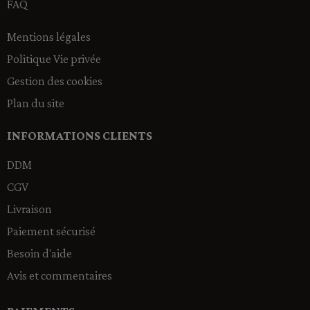
FAQ
Mentions légales
Politique Vie privée
Gestion des cookies
Plan du site
INFORMATIONS CLIENTS
DDM
CGV
Livraison
Paiement sécurisé
Besoin d'aide
Avis et commentaires