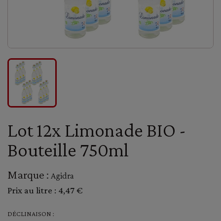
Lot 12x Limonade BIO -
Bouteille 750ml
Marque :
Agidra
Prix au litre :
4,47 €
DÉCLINAISON :