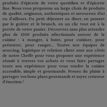
produits d'épicerie de votre quotidien et d'épicerie
fine. Nous vous proposons un large choix de produits
de qualité, originaux, authentiques et savoureux d'ici
ou d'ailleurs. Du petit déjeuner au diner, en passant
par le goûter et le brunch, en un clic tout est à la
portée de votre panier. Découvrez sans plus attendre
plus de 1500 produits sélectionnés autour de la
cuisine : à manger, à boire, pour cuisiner, pour
présenter, pour ranger... Toutes nos équipes de
sourcing, logistique et relation client sont aux côtés
de notre Cheffe pour vous proposer une expérience
réussit à travers vos achats et vous faire partager
toute son expérience pour vous rendre la cuisine
accessible, simple et gourmande. Prenez du plaisir à
partager vos bons plans gourmands et soyez créateur
d'émotion !