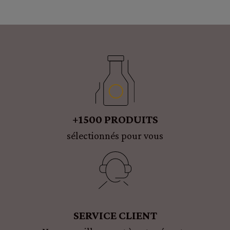
+1500 PRODUITS
sélectionnés pour vous
SERVICE CLIENT