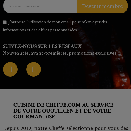
Devenir membre
J’autorise l'utilisation de mon email pour m’envoyer des
informations et des offres personnalisées
SUIVEZ-NOUS SUR LES RÉSEAUX
Nouveautés, avant-premières, promotions exclusives…
CUISINE DE CHEFFE.COM AU SERVICE
DE VOTRE QUOTIDIEN ET DE VOTRE
GOURMANDISE
Depuis 2019, notre Cheffe sélectionne pour vous des