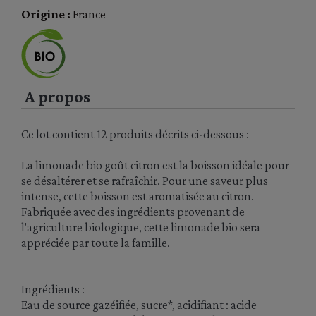
Origine :
France
A propos
Ce lot contient 12 produits décrits ci-dessous :
La limonade bio goût citron est la boisson idéale pour
se désaltérer et se rafraîchir. Pour une saveur plus
intense, cette boisson est aromatisée au citron.
Fabriquée avec des ingrédients provenant de
l'agriculture biologique, cette limonade bio sera
appréciée par toute la famille.
Ingrédients :
Eau de source gazéifiée, sucre*, acidifiant : acide