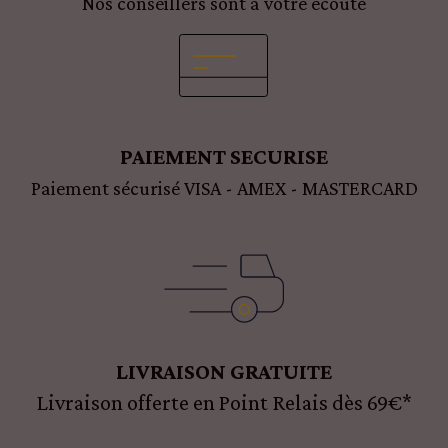
Nos conseillers sont à votre écoute
PAIEMENT SECURISE
Paiement sécurisé VISA - AMEX - MASTERCARD
LIVRAISON GRATUITE
Livraison offerte en Point Relais dès 69€*