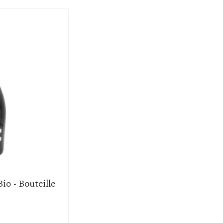
io - Bouteille