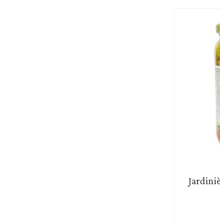
Jardini