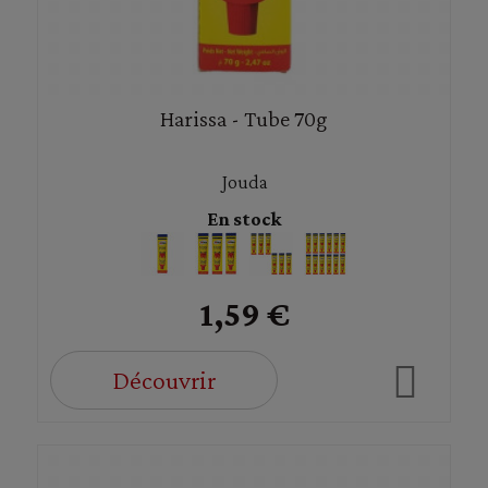
Harissa - Tube 70g
Jouda
En stock
1,59 €
Découvrir