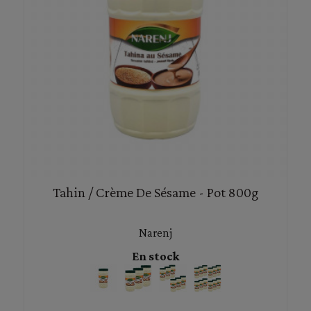
Tahin / Crème De Sésame - Pot 800g
Narenj
En stock