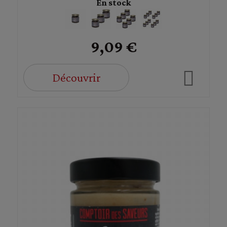
En stock
9,09 €
Découvrir