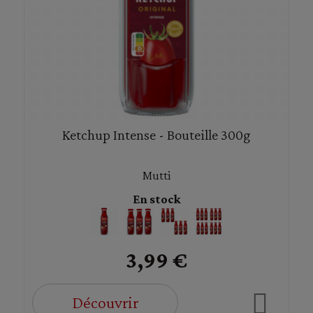
Ketchup Intense - Bouteille 300g
Mutti
En stock
3,99 €
Découvrir