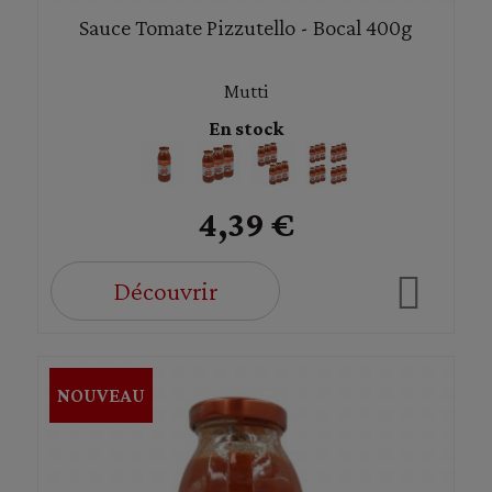
Sauce Tomate Pizzutello - Bocal 400g
Mutti
En stock
4,39 €
Découvrir
NOUVEAU