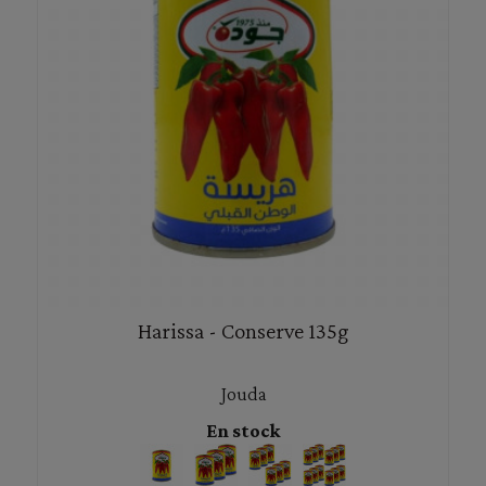
Harissa - Conserve 135g
Jouda
En stock