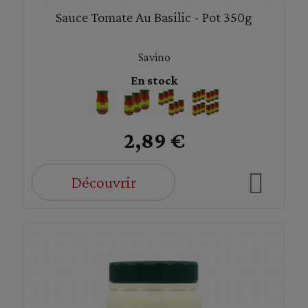
Sauce Tomate Au Basilic - Pot 350g
Savino
En stock
2,89 €
Découvrir