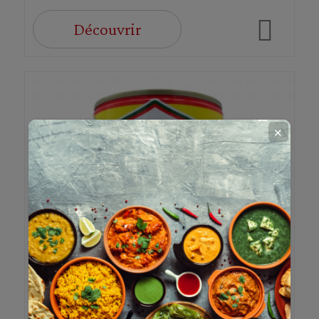
Découvrir
✕