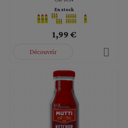
En stock
1,99 €
Découvrir