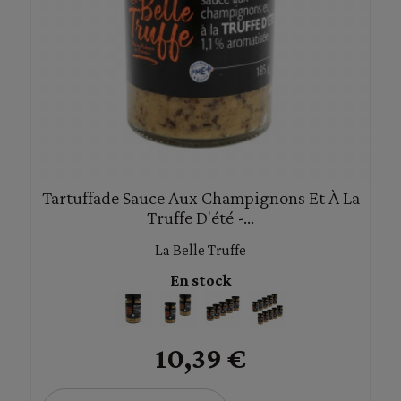
Tartuffade Sauce Aux Champignons Et À La
Truffe D'été -...
La Belle Truffe
En stock
10,39 €