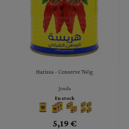
Harissa - Conserve 760g
Jouda
En stock
5,19 €