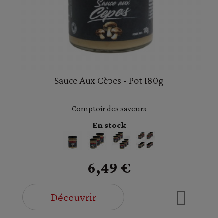
Sauce Aux Cèpes - Pot 180g
Comptoir des saveurs
En stock
6,49 €
Découvrir