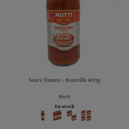
Sauce Tomate - Bouteille 400g
Mutti
En stock