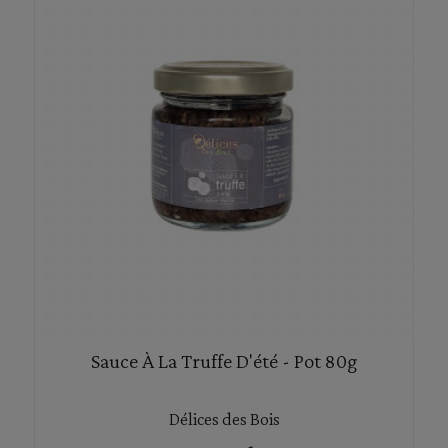
Sauce À La Truffe D'été - Pot 80g
Délices des Bois