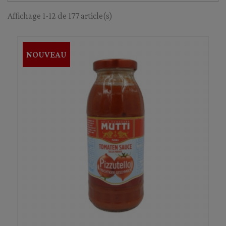
Affichage 1-12 de 177 article(s)
NOUVEAU