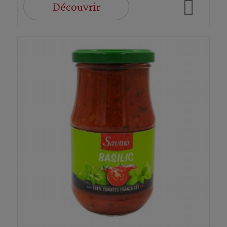
Découvrir