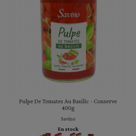
Pulpe De Tomates Au Basilic - Conserve
400g
Savino
En stock