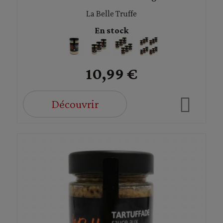
La Belle Truffe
En stock
10,99 €
Découvrir