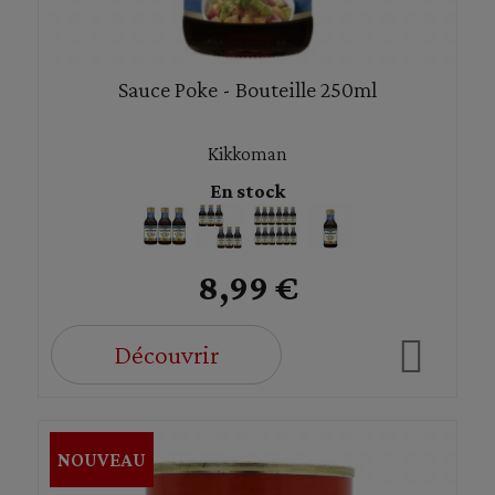
Sauce Poke - Bouteille 250ml
Kikkoman
En stock
8,99 €
Découvrir
NOUVEAU