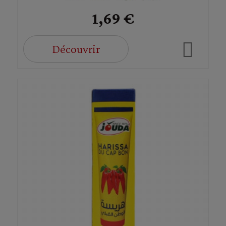
1,69 €
Découvrir