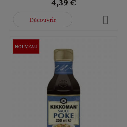
4,39 €
Découvrir
NOUVEAU