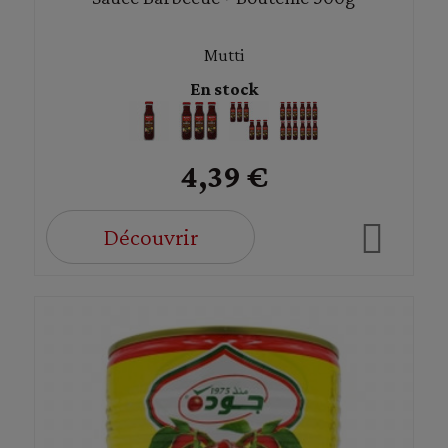
Mutti
En stock
4,39 €
Découvrir