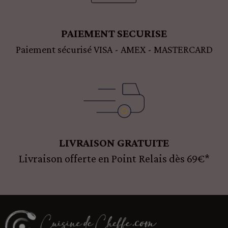
PAIEMENT SECURISE
Paiement sécurisé VISA - AMEX - MASTERCARD
LIVRAISON GRATUITE
Livraison offerte en Point Relais dès 69€*