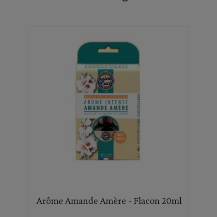
Arôme Amande Amère - Flacon 20ml