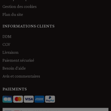
Gestion des cookies
Plan du site
INFORMATIONS CLIENTS
DDM
CGV
Livraison
Paiement sécurisé
Besoin d'aide
Avis et commentaires
PAIEMENTS