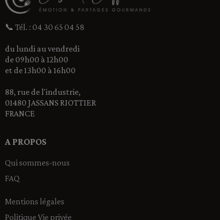
📞 Tél. : 04 30 65 04 58
du lundi au vendredi
de 09h00 à 12h00
et de 13h00 à 16h00
88, rue de l'industrie,
01480 JASSANS RIOTTIER
FRANCE
A PROPOS
Qui sommes-nous
FAQ
Mentions légales
Politique Vie privée