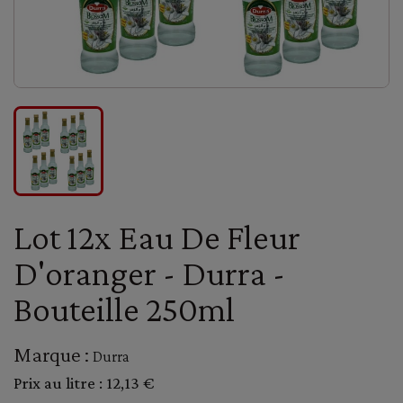
Lot 12x Eau De Fleur
D'oranger - Durra -
Bouteille 250ml
Marque :
Durra
Prix au litre :
12,13 €