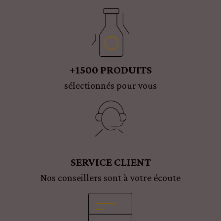
+1500 PRODUITS
sélectionnés pour vous
SERVICE CLIENT
Nos conseillers sont à votre écoute