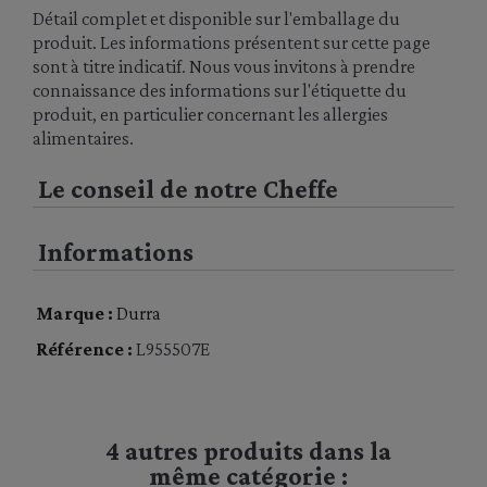
Détail complet et disponible sur l'emballage du
produit. Les informations présentent sur cette page
sont à titre indicatif. Nous vous invitons à prendre
connaissance des informations sur l'étiquette du
produit, en particulier concernant les allergies
alimentaires.
Le conseil de notre Cheffe
Informations
Marque :
Durra
Référence :
L955507E
4 autres produits dans la
même catégorie :