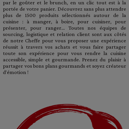
par le goûter et le brunch, en un clic tout est à la
portée de votre panier. Découvrez sans plus attendre
plus de 1500 produits sélectionnés autour de la
cuisine : à manger, à boire, pour cuisiner, pour
présenter, pour ranger... Toutes nos équipes de
sourcing, logistique et relation client sont aux côtés
de notre Cheffe pour vous proposer une expérience
réussit à travers vos achats et vous faire partager
toute son expérience pour vous rendre la cuisine
accessible, simple et gourmande. Prenez du plaisir à
partager vos bons plans gourmands et soyez créateur
d'émotion !