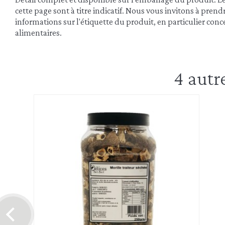
cette page sont à titre indicatif. Nous vous invitons à pren
informations sur l'étiquette du produit, en particulier conce
alimentaires.
4 autr