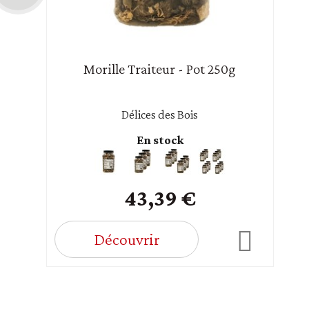
Morille Traiteur - Pot 250g
Délices des Bois
En stock
43,39 €
Découvrir