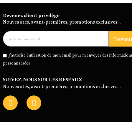
Devenez client privilège
Nouveautés, avant-premières, promotions exclusives…
Deveni
J’autorise l'utilisation de mon email pour m’envoyer des informations
personnalisées
SUIVEZ-NOUS SUR LES RÉSEAUX
Nouveautés, avant-premières, promotions exclusives…