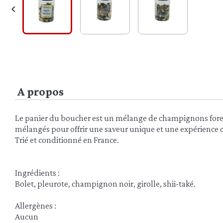

A propos
Le panier du boucher est un mélange de champignons fores
mélangés pour offrir une saveur unique et une expérience c
Trié et conditionné en France.
Ingrédients :
Bolet, pleurote, champignon noir, girolle, shii-také.
Allergènes :
Aucun