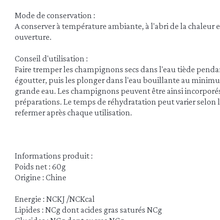
Mode de conservation :
A conserver à température ambiante, à l'abri de la chaleur 
ouverture.
Conseil d'utilisation :
Faire tremper les champignons secs dans l'eau tiède penda
égoutter, puis les plonger dans l'eau bouillante au minimu
grande eau. Les champignons peuvent être ainsi incorporés
préparations. Le temps de réhydratation peut varier selon l
refermer après chaque utilisation.
Informations produit :
Poids net : 60g
Origine : Chine
Energie : NCKJ /NCKcal
Lipides : NCg dont acides gras saturés NCg