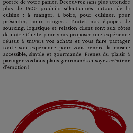
portée de votre panier. Découvrez sans plus attendre
plus de 1500 produits sélectionnés autour de la
cuisine : à manger, à boire, pour cuisiner, pour
présenter, pour ranger... Toutes nos équipes de
sourcing, logistique et relation client sont aux côtés
de notre Cheffe pour vous proposer une expérience
réussit à travers vos achats et vous faire partager
toute son expérience pour vous rendre la cuisine
accessible, simple et gourmande. Prenez du plaisir à
partager vos bons plans gourmands et soyez créateur
d'émotion !