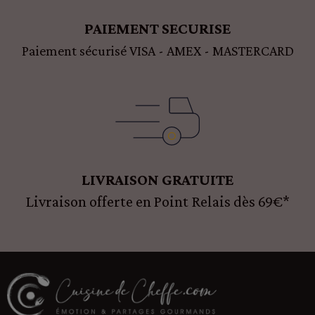
PAIEMENT SECURISE
Paiement sécurisé VISA - AMEX - MASTERCARD
LIVRAISON GRATUITE
Livraison offerte en Point Relais dès 69€*