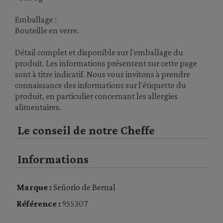
Emballage :
Bouteille en verre.
Détail complet et disponible sur l'emballage du
produit. Les informations présentent sur cette page
sont à titre indicatif. Nous vous invitons à prendre
connaissance des informations sur l'étiquette du
produit, en particulier concernant les allergies
alimentaires.
Le conseil de notre Cheffe
Informations
Marque :
Señorio de Bernal
Référence :
955307