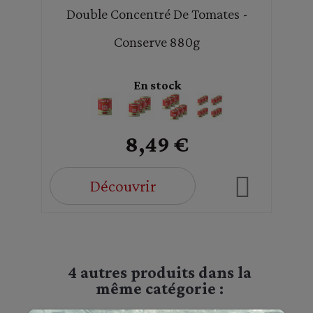
Double Concentré De Tomates -
Conserve 880g
En stock
8,49 €
Découvrir
4 autres produits dans la
même catégorie :