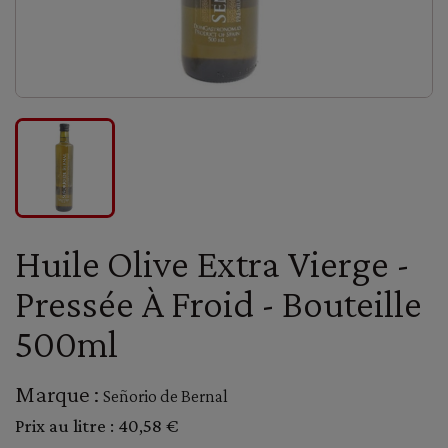
Huile Olive Extra Vierge -
Pressée À Froid - Bouteille
500ml
Marque :
Señorio de Bernal
Prix au litre :
40,58 €