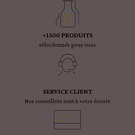
+1500 PRODUITS
sélectionnés pour vous
SERVICE CLIENT
Nos conseillers sont à votre écoute