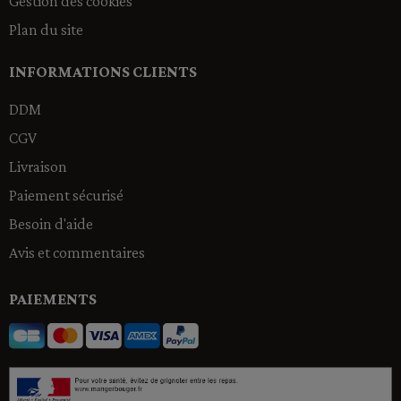
Gestion des cookies
Plan du site
INFORMATIONS CLIENTS
DDM
CGV
Livraison
Paiement sécurisé
Besoin d'aide
Avis et commentaires
PAIEMENTS