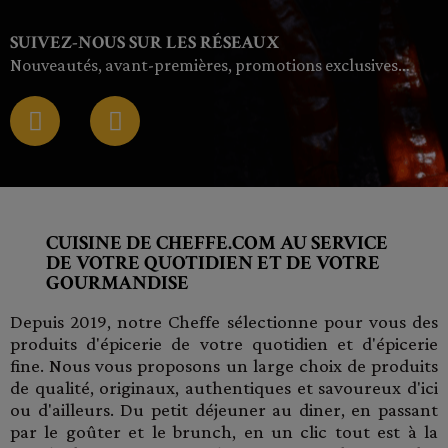
SUIVEZ-NOUS SUR LES RÉSEAUX
Nouveautés, avant-premières, promotions exclusives…
CUISINE DE CHEFFE.COM AU SERVICE
DE VOTRE QUOTIDIEN ET DE VOTRE
GOURMANDISE
Depuis 2019, notre Cheffe sélectionne pour vous des
produits d'épicerie de votre quotidien et d'épicerie
fine. Nous vous proposons un large choix de produits
de qualité, originaux, authentiques et savoureux d'ici
ou d'ailleurs. Du petit déjeuner au diner, en passant
par le goûter et le brunch, en un clic tout est à la