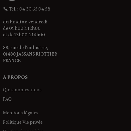
📞 Tél. : 04 30 65 04 58
du lundi au vendredi
de 09h00 à 12h00
et de 13h00 à 16h00
88, rue de l'industrie,
01480 JASSANS RIOTTIER
FRANCE
A PROPOS
Qui sommes-nous
FAQ
Mentions légales
Politique Vie privée