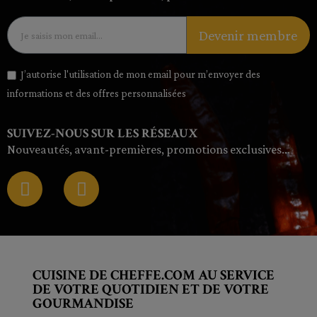
Devenir membre
J’autorise l'utilisation de mon email pour m’envoyer des
informations et des offres personnalisées
SUIVEZ-NOUS SUR LES RÉSEAUX
Nouveautés, avant-premières, promotions exclusives…
CUISINE DE CHEFFE.COM AU SERVICE
DE VOTRE QUOTIDIEN ET DE VOTRE
GOURMANDISE