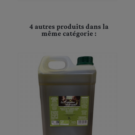
4 autres produits dans la
même catégorie :