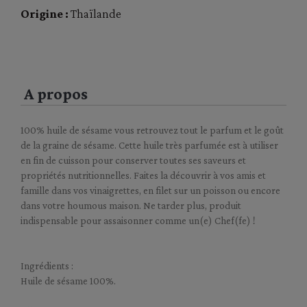
Origine :
Thaïlande
A propos
100% huile de sésame vous retrouvez tout le parfum et le goût
de la graine de sésame. Cette huile très parfumée est à utiliser
en fin de cuisson pour conserver toutes ses saveurs et
propriétés nutritionnelles. Faites la découvrir à vos amis et
famille dans vos vinaigrettes, en filet sur un poisson ou encore
dans votre houmous maison. Ne tarder plus, produit
indispensable pour assaisonner comme un(e) Chef(fe) !
Ingrédients :
Huile de sésame 100%.