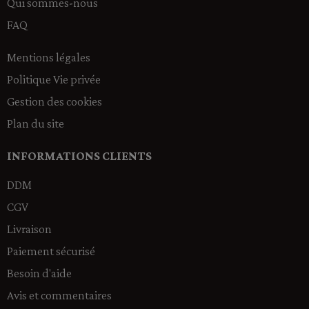
Qui sommes-nous
FAQ
Mentions légales
Politique Vie privée
Gestion des cookies
Plan du site
INFORMATIONS CLIENTS
DDM
CGV
Livraison
Paiement sécurisé
Besoin d'aide
Avis et commentaires