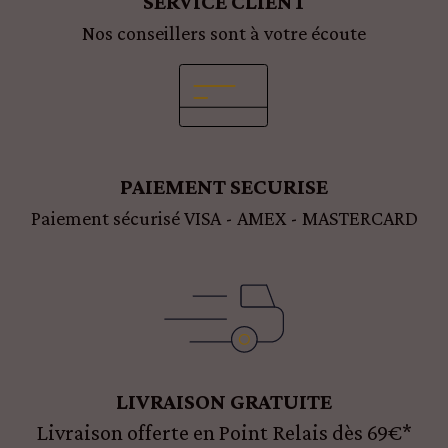
SERVICE CLIENT
Nos conseillers sont à votre écoute
PAIEMENT SECURISE
Paiement sécurisé VISA - AMEX - MASTERCARD
LIVRAISON GRATUITE
Livraison offerte en Point Relais dès 69€*