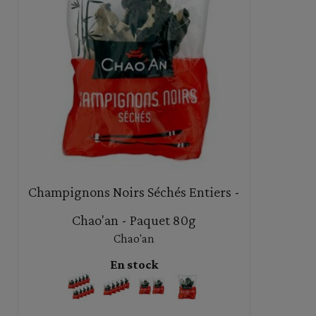
Champignons Noirs Séchés Entiers -
Chao'an - Paquet 80g
Chao'an
En stock