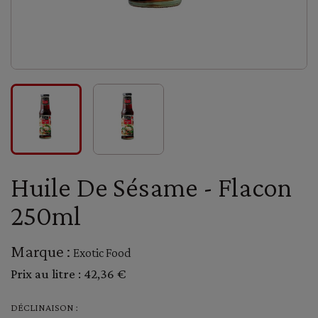
Huile De Sésame - Flacon
250ml
Marque :
Exotic Food
Prix au litre :
42,36 €
DÉCLINAISON :