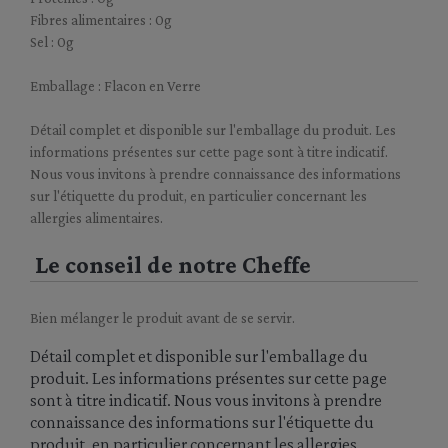
Fibres alimentaires : 0g
Sel : 0g
Emballage : Flacon en Verre
Détail complet et disponible sur l'emballage du produit. Les
informations présentes sur cette page sont à titre indicatif.
Nous vous invitons à prendre connaissance des informations
sur l'étiquette du produit, en particulier concernant les
allergies alimentaires.
Le conseil de notre Cheffe
Bien mélanger le produit avant de se servir.
Détail complet et disponible sur l'emballage du
produit. Les informations présentes sur cette page
sont à titre indicatif. Nous vous invitons à prendre
connaissance des informations sur l'étiquette du
produit, en particulier concernant les allergies