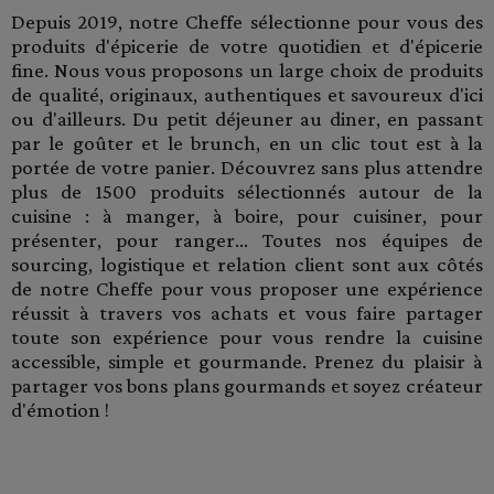
Depuis 2019, notre Cheffe sélectionne pour vous des
produits d'épicerie de votre quotidien et d'épicerie
fine. Nous vous proposons un large choix de produits
de qualité, originaux, authentiques et savoureux d'ici
ou d'ailleurs. Du petit déjeuner au diner, en passant
par le goûter et le brunch, en un clic tout est à la
portée de votre panier. Découvrez sans plus attendre
plus de 1500 produits sélectionnés autour de la
cuisine : à manger, à boire, pour cuisiner, pour
présenter, pour ranger... Toutes nos équipes de
sourcing, logistique et relation client sont aux côtés
de notre Cheffe pour vous proposer une expérience
réussit à travers vos achats et vous faire partager
toute son expérience pour vous rendre la cuisine
accessible, simple et gourmande. Prenez du plaisir à
partager vos bons plans gourmands et soyez créateur
d'émotion !