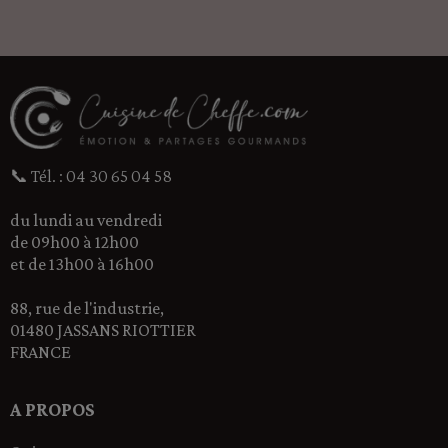
📞 Tél. : 04 30 65 04 58
du lundi au vendredi
de 09h00 à 12h00
et de 13h00 à 16h00
88, rue de l'industrie,
01480 JASSANS RIOTTIER
FRANCE
A PROPOS