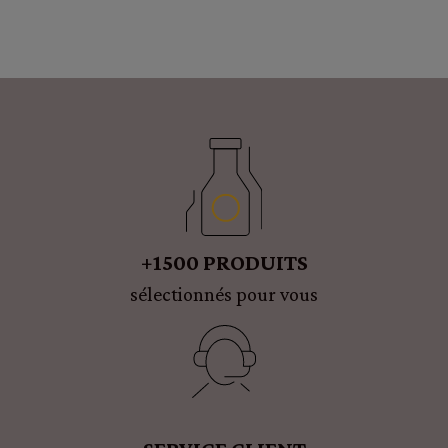
+1500 PRODUITS
sélectionnés pour vous