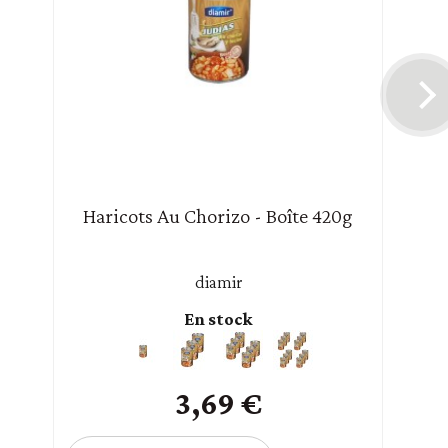
Haricots Au Chorizo - Boîte 420g
diamir
En stock
3,69 €