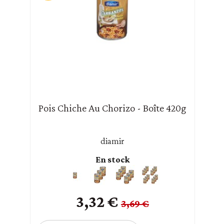
Pois Chiche Au Chorizo - Boîte 420g
diamir
En stock
3,32 €
3,69 €