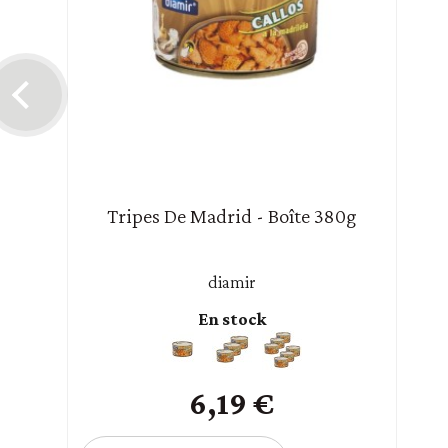
Tripes De Madrid - Boîte 380g
diamir
En stock
6,19 €