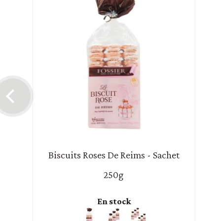
Biscuits Roses De Reims - Sachet
250g
En stock