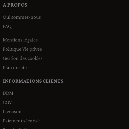
A PROPOS
Qui sommes-nous
FAQ
Mentions légales
Politique Vie privée
Gestion des cookies
Plan du site
INFORMATIONS CLIENTS
DDM
CGV
Livraison
Paiement sécurisé