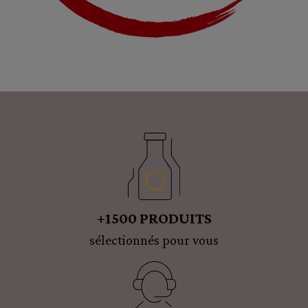
+1500 PRODUITS
sélectionnés pour vous