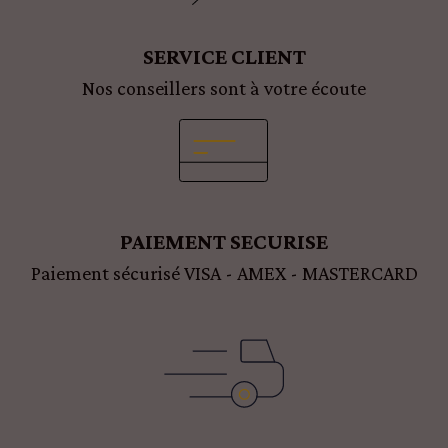
SERVICE CLIENT
Nos conseillers sont à votre écoute
PAIEMENT SECURISE
Paiement sécurisé VISA - AMEX - MASTERCARD