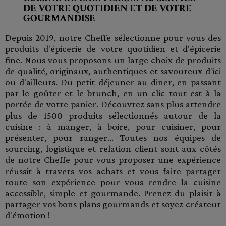
DE VOTRE QUOTIDIEN ET DE VOTRE
GOURMANDISE
Depuis 2019, notre Cheffe sélectionne pour vous des
produits d'épicerie de votre quotidien et d'épicerie
fine. Nous vous proposons un large choix de produits
de qualité, originaux, authentiques et savoureux d'ici
ou d'ailleurs. Du petit déjeuner au diner, en passant
par le goûter et le brunch, en un clic tout est à la
portée de votre panier. Découvrez sans plus attendre
plus de 1500 produits sélectionnés autour de la
cuisine : à manger, à boire, pour cuisiner, pour
présenter, pour ranger... Toutes nos équipes de
sourcing, logistique et relation client sont aux côtés
de notre Cheffe pour vous proposer une expérience
réussit à travers vos achats et vous faire partager
toute son expérience pour vous rendre la cuisine
accessible, simple et gourmande. Prenez du plaisir à
partager vos bons plans gourmands et soyez créateur
d'émotion !