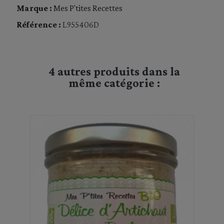
Marque :
Mes P'tites Recettes
Référence :
L955406D
4 autres produits dans la
même catégorie :