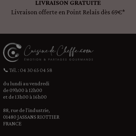
LIVRAISON GRATUITE
Livraison offerte en Point Relais dès 69€*
📞 Tél. : 04 30 65 04 58
du lundi au vendredi
de 09h00 à 12h00
et de 13h00 à 16h00
88, rue de l'industrie,
01480 JASSANS RIOTTIER
FRANCE