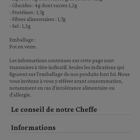
- Glucides : 4g dont sucres 1,2g
- Protéines : 1,7g
- Fibres alimentaires : 1,7g
- Sel : 1,3g
Emballage :
Pot en verre.
Les informations contenues sur cette page sont
transmises à titre indicatif. Seules les indications qui
figurent sur l'emballage de nos produits font foi. Nous
vous invitons à vous y référer avant consommation,
notamment en cas d'intolérance alimentaire ou
d'allergie.
Le conseil de notre Cheffe
Informations