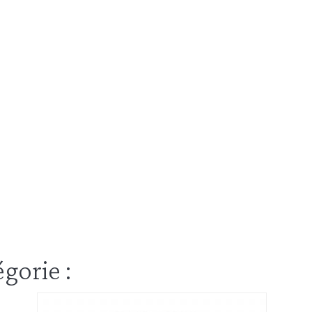
gorie :