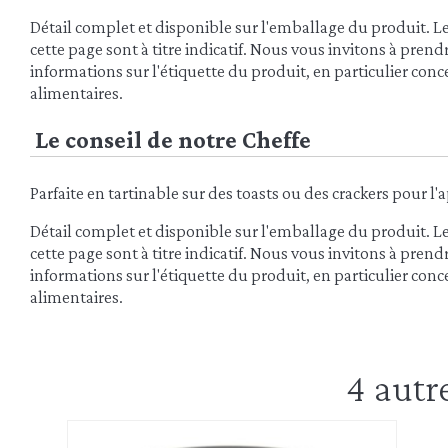
Détail complet et disponible sur l'emballage du produit. L
cette page sont à titre indicatif. Nous vous invitons à pren
informations sur l'étiquette du produit, en particulier conce
alimentaires.
Le conseil de notre Cheffe
Parfaite en tartinable sur des toasts ou des crackers pour l'a
Détail complet et disponible sur l'emballage du produit. L
cette page sont à titre indicatif. Nous vous invitons à pren
informations sur l'étiquette du produit, en particulier conce
alimentaires.
4 autr