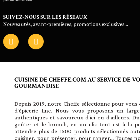
SUIVEZ-NOUS SUR LES RÉSEAUX
Nouveautés, avant-premières, promotions exclusives…
CUISINE DE CHEFFE.COM AU SERVICE DE V
GOURMANDISE
Depuis 2019, notre Cheffe sélectionne pour vous d
d'épicerie fine. Nous vous proposons un large
authentiques et savoureux d'ici ou d'ailleurs. D
goûter et le brunch, en un clic tout est à la p
attendre plus de 1500 produits sélectionnés aut
cuisiner, pour présenter, pour ranger... Toutes no