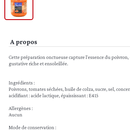
A propos
Cette préparation onctueuse capture l'essence du poivron,
gustative riche et ensoleillée.
Ingrédients :
Poivrons, tomates séchées, huile de colza, sucre, sel, conce
acidifiant : acide lactique, épaississant : E415
Allergènes :
Aucun
Mode de conservation :