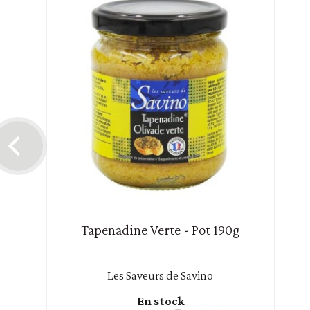
Tapenadine Verte - Pot 190g
Les Saveurs de Savino
En stock