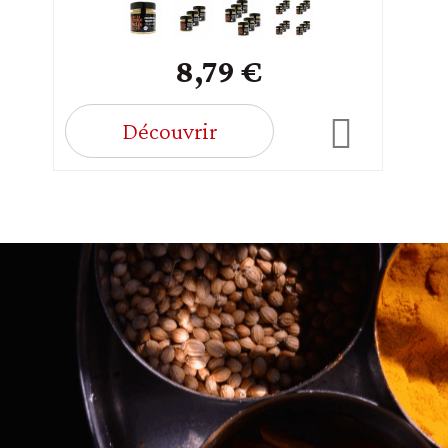
8,79 €
Découvrir