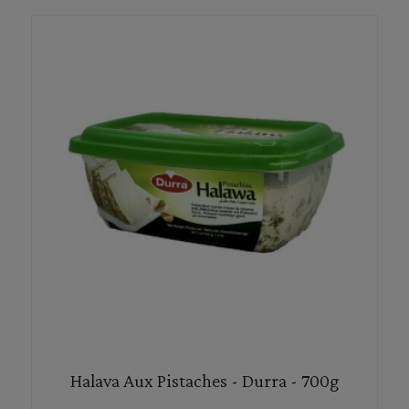
Halava Aux Pistaches - Durra - 700g