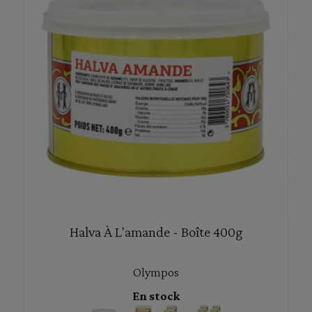
Halva À L'amande - Boîte 400g
Olympos
En stock