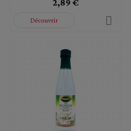
2,89 €
Découvrir