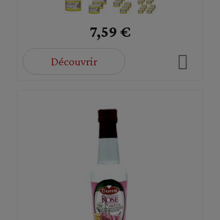
7,59 €
Découvrir