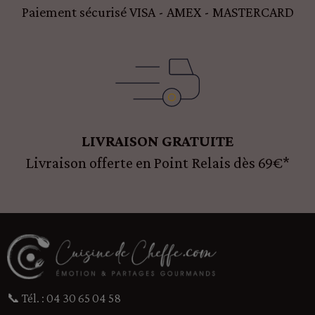
Paiement sécurisé VISA - AMEX - MASTERCARD
LIVRAISON GRATUITE
Livraison offerte en Point Relais dès 69€*
📞 Tél. : 04 30 65 04 58