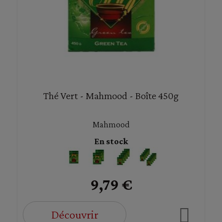
Thé Vert - Mahmood - Boîte 450g
Mahmood
En stock
9,79 €
Découvrir