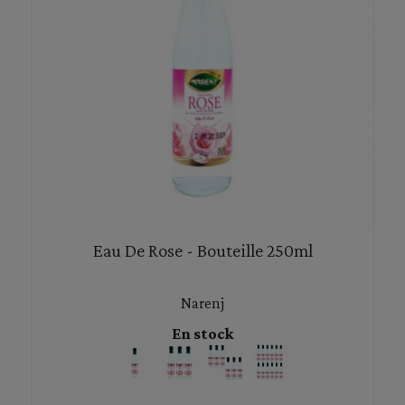
Eau De Rose - Bouteille 250ml
Narenj
En stock