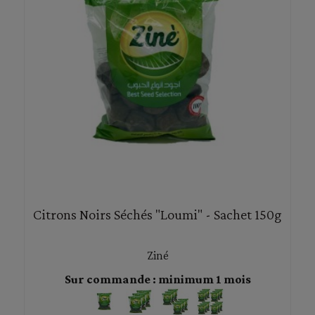
Citrons Noirs Séchés "Loumi" - Sachet 150g
Ziné
Sur commande : minimum 1 mois