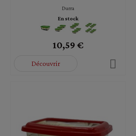
Durra
En stock
10,59 €
Découvrir