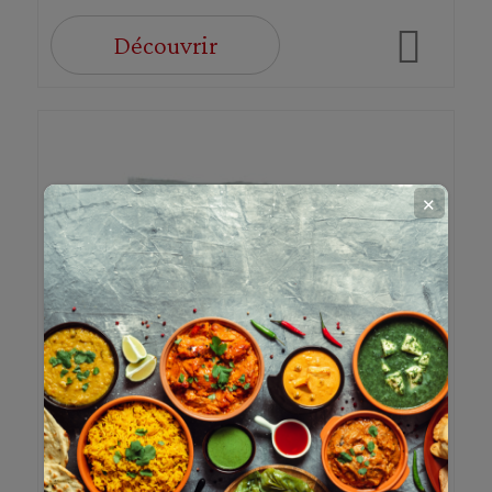
Découvrir
✕