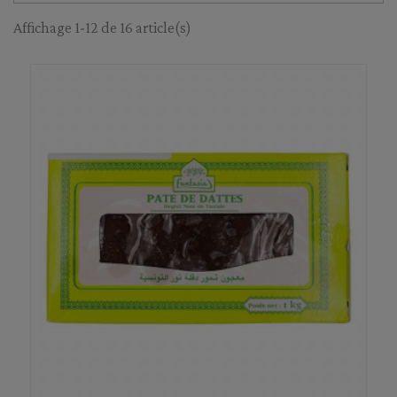
Affichage 1-12 de 16 article(s)