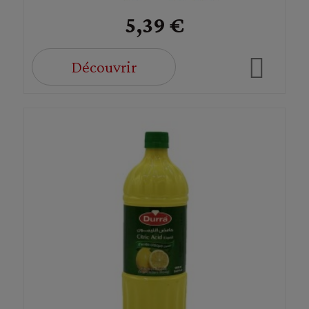
5,39 €
Découvrir