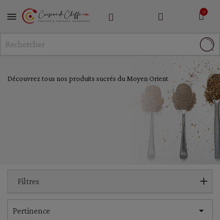
MENU
Découvrez tous nos produits sucrés du Moyen Orient
Filtres

Pertinence