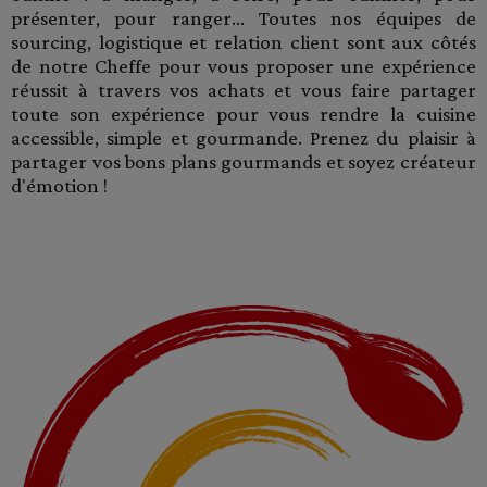
présenter, pour ranger... Toutes nos équipes de
sourcing, logistique et relation client sont aux côtés
de notre Cheffe pour vous proposer une expérience
réussit à travers vos achats et vous faire partager
toute son expérience pour vous rendre la cuisine
accessible, simple et gourmande. Prenez du plaisir à
partager vos bons plans gourmands et soyez créateur
d'émotion !