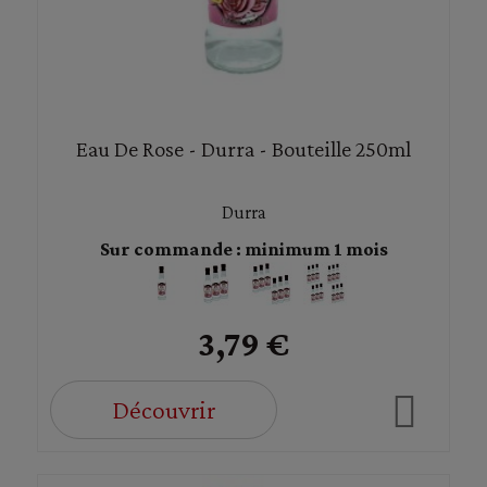
Eau De Rose - Durra - Bouteille 250ml
Durra
Sur commande : minimum 1 mois
3,79 €
Découvrir