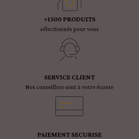
+1500 PRODUITS
sélectionnés pour vous
SERVICE CLIENT
Nos conseillers sont à votre écoute
PAIEMENT SECURISE