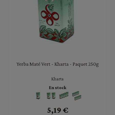
Yerba Maté Vert - Kharta - Paquet 250g
Kharta
En stock
5,19 €