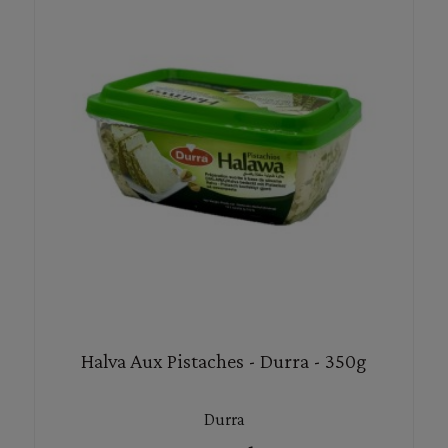
Halva Aux Pistaches - Durra - 350g
Durra