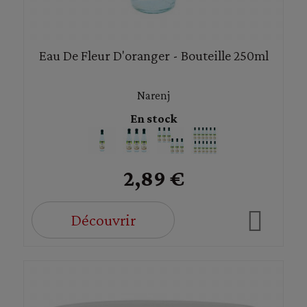
Eau De Fleur D'oranger - Bouteille 250ml
Narenj
En stock
2,89 €
Découvrir