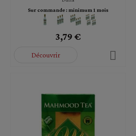
Sur commande : minimum 1 mois
3,79 €
Découvrir