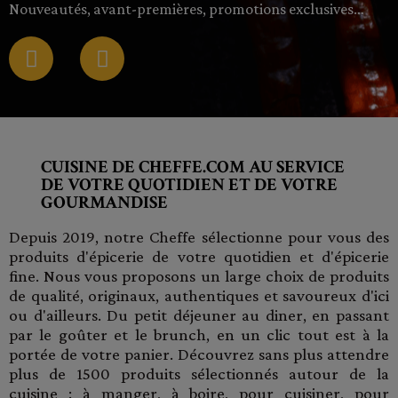
Nouveautés, avant-premières, promotions exclusives…
CUISINE DE CHEFFE.COM AU SERVICE
DE VOTRE QUOTIDIEN ET DE VOTRE
GOURMANDISE
Depuis 2019, notre Cheffe sélectionne pour vous des
produits d'épicerie de votre quotidien et d'épicerie
fine. Nous vous proposons un large choix de produits
de qualité, originaux, authentiques et savoureux d'ici
ou d'ailleurs. Du petit déjeuner au diner, en passant
par le goûter et le brunch, en un clic tout est à la
portée de votre panier. Découvrez sans plus attendre
plus de 1500 produits sélectionnés autour de la
cuisine : à manger, à boire, pour cuisiner, pour