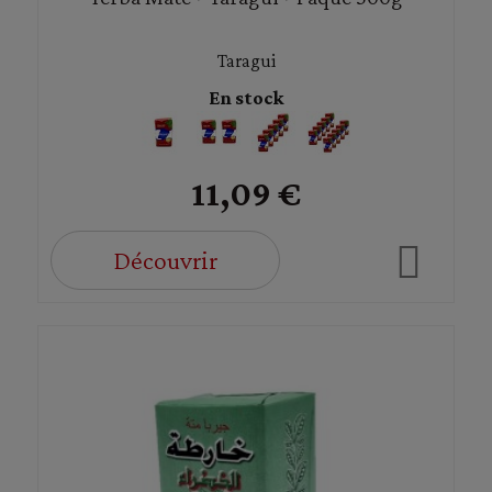
Taragui
En stock
11,09 €
Découvrir