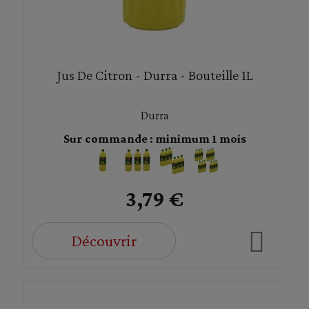
Jus De Citron - Durra - Bouteille 1L
Durra
Sur commande : minimum 1 mois
3,79 €
Découvrir