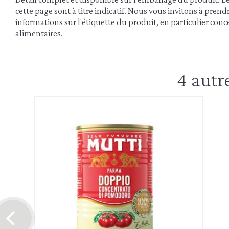
cette page sont à titre indicatif. Nous vous invitons à pren
informations sur l'étiquette du produit, en particulier conce
alimentaires.
4 autr