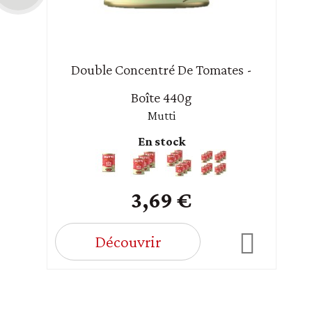
Double Concentré De Tomates -
Boîte 440g
Mutti
En stock
3,69 €
Découvrir