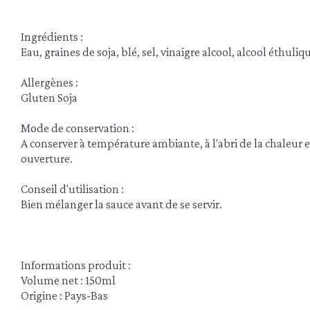
Ingrédients :
Eau, graines de soja, blé, sel, vinaigre alcool, alcool éthuliq
Allergènes :
Gluten Soja
Mode de conservation :
A conserver à température ambiante, à l'abri de la chaleur 
ouverture.
Conseil d'utilisation :
Bien mélanger la sauce avant de se servir.
Informations produit :
Volume net : 150ml
Origine : Pays-Bas