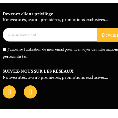
Devenez client privilège
Nouveautés, avant-premières, promotions exclusives…
Deveni
J’autorise l'utilisation de mon email pour m’envoyer des informations
personnalisées
SUIVEZ-NOUS SUR LES RÉSEAUX
Nouveautés, avant-premières, promotions exclusives…