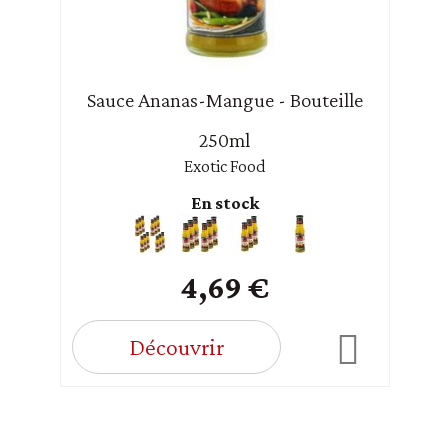
Sauce Ananas-Mangue - Bouteille
250ml
Exotic Food
En stock
4,69 €
Découvrir